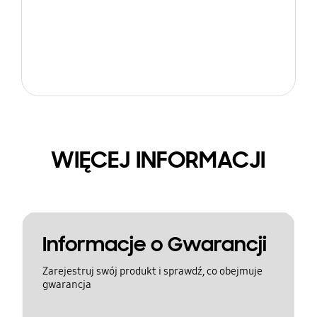
WIĘCEJ INFORMACJI
Informacje o Gwarancji
Zarejestruj swój produkt i sprawdź, co obejmuje
gwarancja