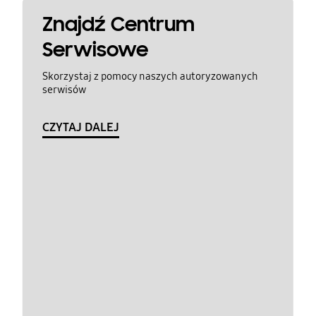
Znajdź Centrum
Serwisowe
Skorzystaj z pomocy naszych autoryzowanych
serwisów
CZYTAJ DALEJ