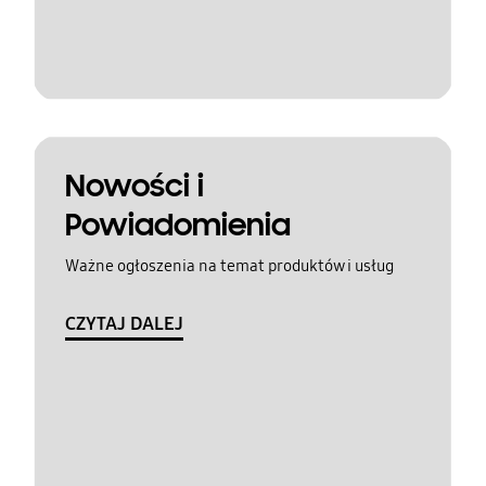
Nowości i
Powiadomienia
Ważne ogłoszenia na temat produktów i usług
CZYTAJ DALEJ