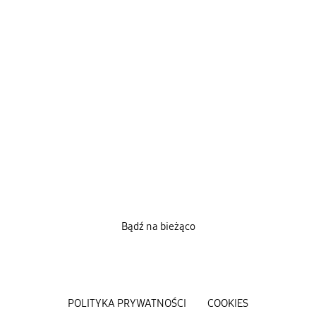
Bądź na bieżąco
POLITYKA PRYWATNOŚCI
COOKIES