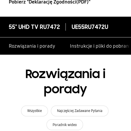
Pobierz "Deklarację Zgodności(PDF)"
55" UHD TV RU7472
UE55RU7472U
Rozwiązania i porady
Instrukcje i pliki do pobrani
Rozwiązania i
porady
Wszystkie
Najczęściej Zadawane Pytania
Poradnik wideo