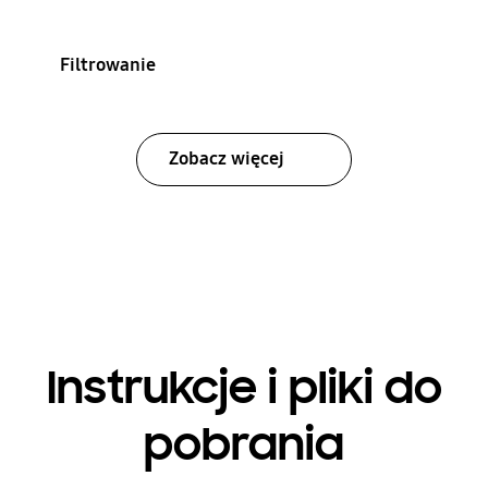
Filtrowanie
Zobacz więcej
Instrukcje i pliki do
pobrania