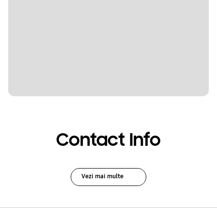
Contact Info
Vezi mai multe