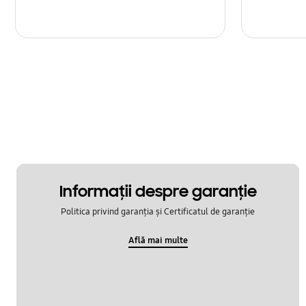
Informaţii despre garanţie
Politica privind garanția și Certificatul de garanție
Află mai multe