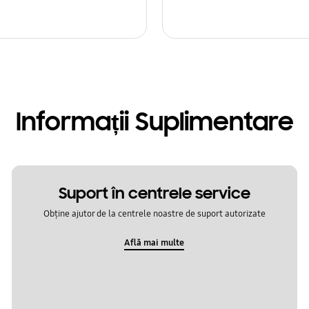
Informații Suplimentare
Suport în centrele service
Obține ajutor de la centrele noastre de suport autorizate
Află mai multe