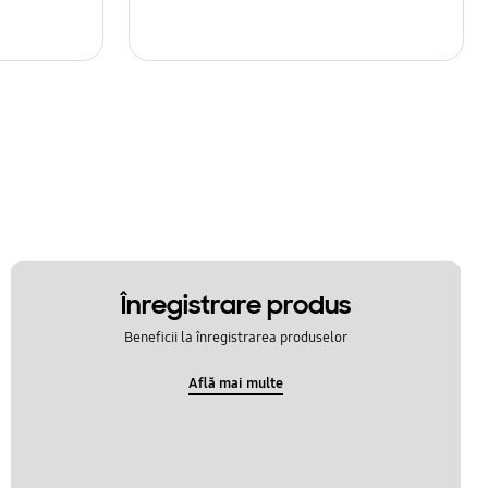
Înregistrare produs
Beneficii la înregistrarea produselor
Află mai multe