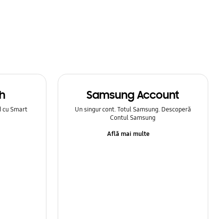
h
Samsung Account
d cu Smart
Un singur cont. Totul Samsung. Descoperă
Contul Samsung
Află mai multe