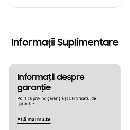
Informații Suplimentare
Informaţii despre
garanţie
Politica privind garanția și Certificatul de
garanție
Află mai multe