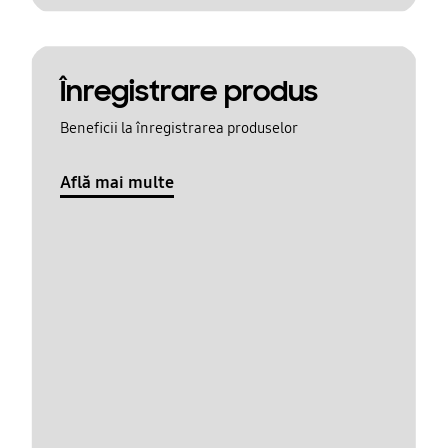
Înregistrare produs
Beneficii la înregistrarea produselor
Află mai multe