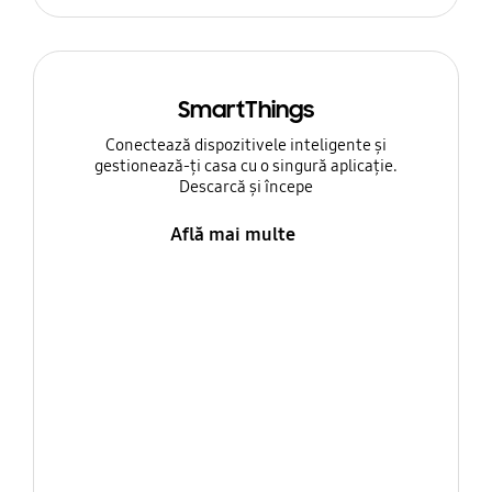
SmartThings
Conectează dispozitivele inteligente și
gestionează-ți casa cu o singură aplicație.
Descarcă și începe
Află mai multe