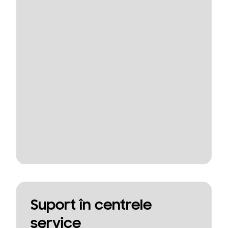
Suport în centrele
service