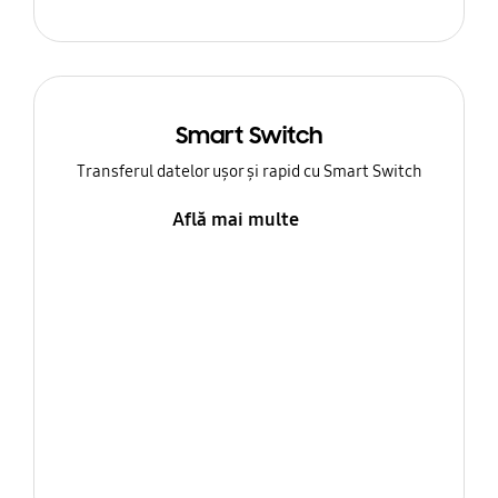
Smart Switch
Transferul datelor ușor și rapid cu Smart Switch
Află mai multe