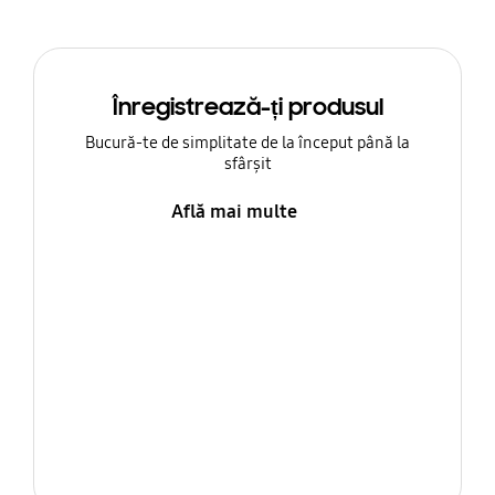
Înregistrează-ți produsul
Bucură-te de simplitate de la început până la
sfârșit
Află mai multe