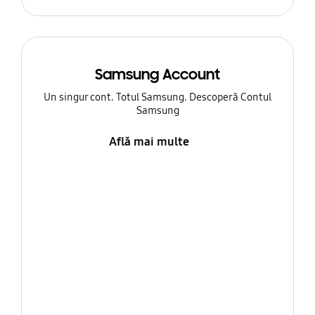
Samsung Account
Un singur cont. Totul Samsung. Descoperă Contul
Samsung
Află mai multe