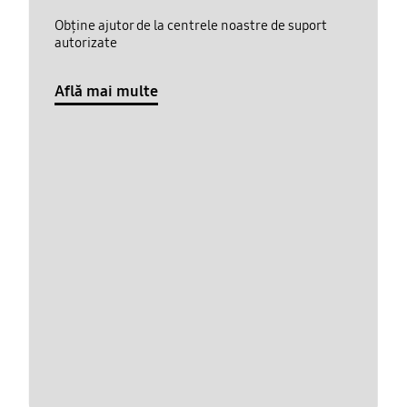
Obține ajutor de la centrele noastre de suport
autorizate
Află mai multe