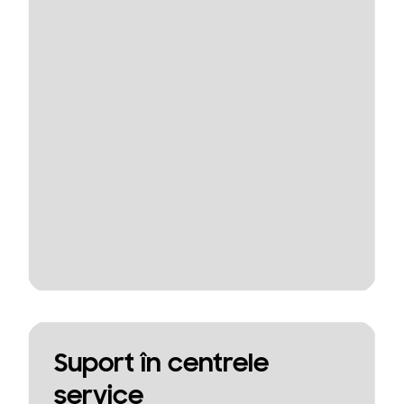
Suport în centrele
service