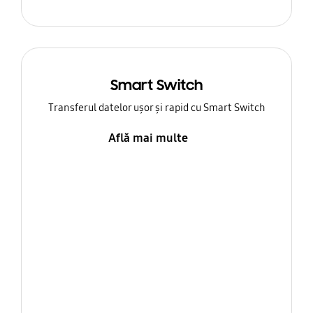
Smart Switch
Transferul datelor ușor și rapid cu Smart Switch
Află mai multe