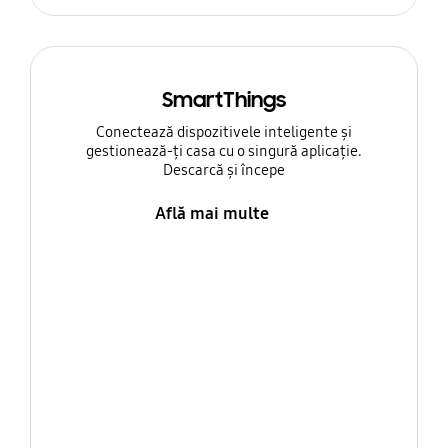
SmartThings
Conectează dispozitivele inteligente și
gestionează-ți casa cu o singură aplicație.
Descarcă și începe
Află mai multe