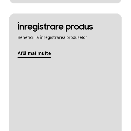
Înregistrare produs
Beneficii la înregistrarea produselor
Află mai multe