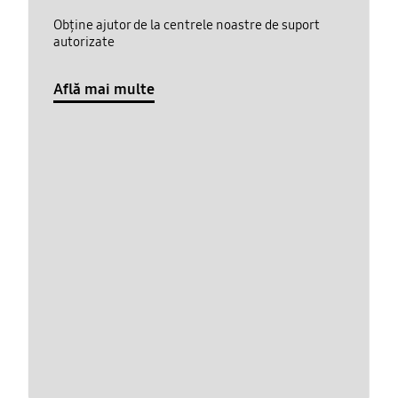
Obține ajutor de la centrele noastre de suport
autorizate
Află mai multe