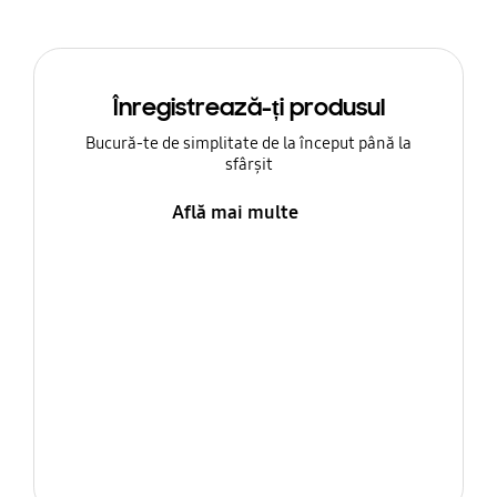
Înregistrează-ți produsul
Bucură-te de simplitate de la început până la
sfârșit
Află mai multe