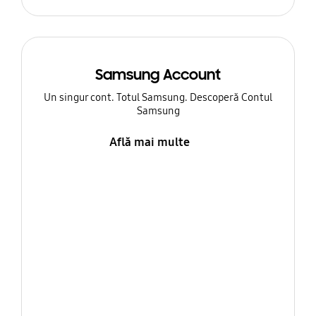
Samsung Account
Un singur cont. Totul Samsung. Descoperă Contul
Samsung
Află mai multe