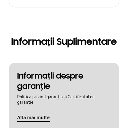
Informații Suplimentare
Informaţii despre
garanţie
Politica privind garanția și Certificatul de
garanție
Află mai multe