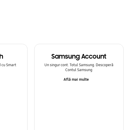
h
Samsung Account
d cu Smart
Un singur cont. Totul Samsung. Descoperă
Contul Samsung
Află mai multe