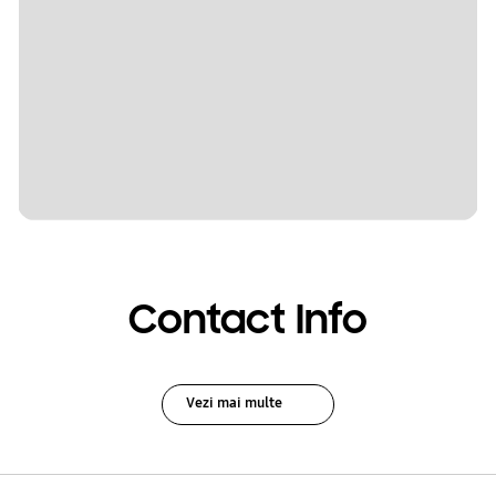
Contact Info
Vezi mai multe