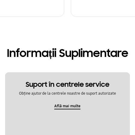
Informații Suplimentare
Suport în centrele service
Obține ajutor de la centrele noastre de suport autorizate
Află mai multe