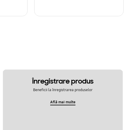
Înregistrare produs
Beneficii la înregistrarea produselor
Află mai multe