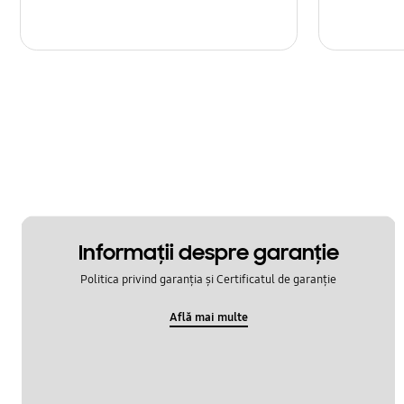
Informaţii despre garanţie
Politica privind garanția și Certificatul de garanție
Află mai multe