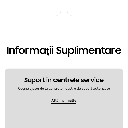
Informații Suplimentare
Suport în centrele service
Obține ajutor de la centrele noastre de suport autorizate
Află mai multe