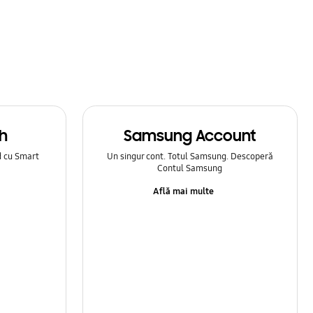
h
Samsung Account
d cu Smart
Un singur cont. Totul Samsung. Descoperă
Contul Samsung
Află mai multe