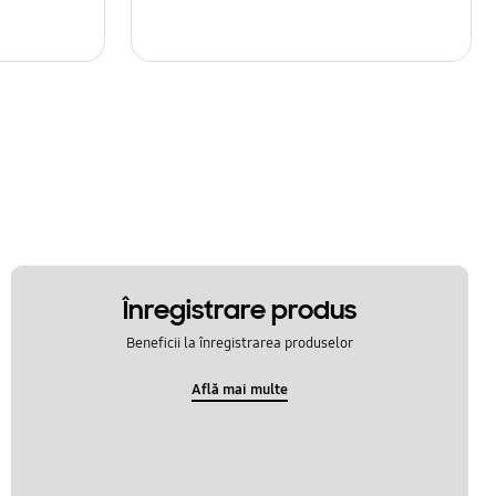
Înregistrare produs
Beneficii la înregistrarea produselor
Află mai multe