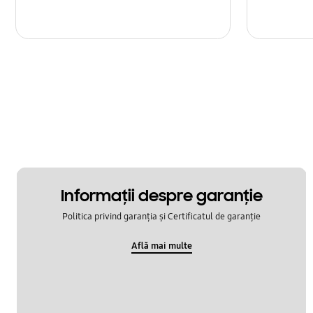
Informaţii despre garanţie
Politica privind garanția și Certificatul de garanție
Află mai multe