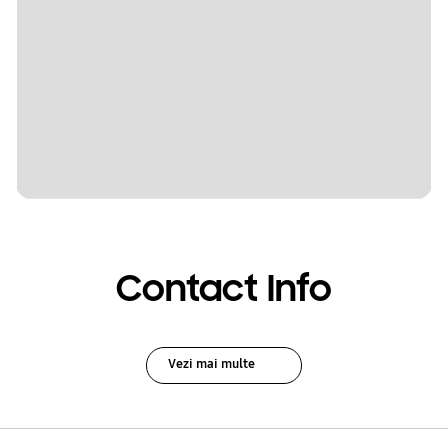
Contact Info
Vezi mai multe