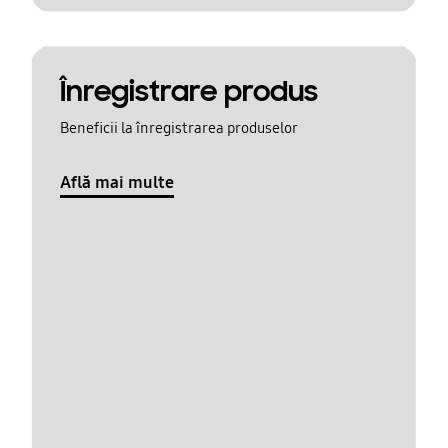
Înregistrare produs
Beneficii la înregistrarea produselor
Află mai multe