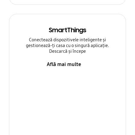
SmartThings
Conectează dispozitivele inteligente și
gestionează-ți casa cu o singură aplicație.
Descarcă și începe
Află mai multe