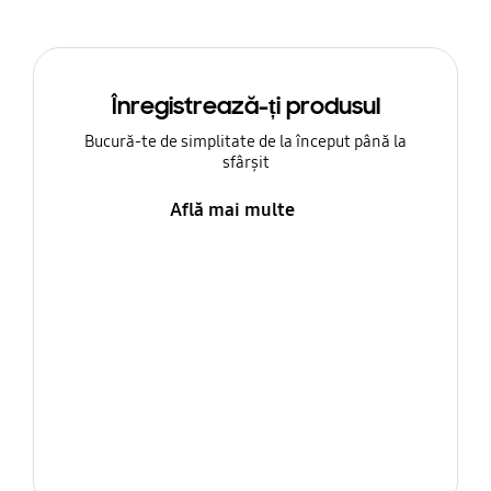
Înregistrează-ți produsul
Bucură-te de simplitate de la început până la
sfârșit
Află mai multe