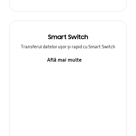
Smart Switch
Transferul datelor ușor și rapid cu Smart Switch
Află mai multe