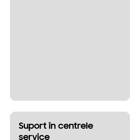
Suport în centrele
service