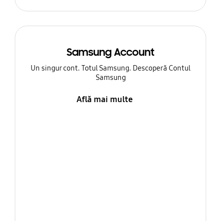
Samsung Account
Un singur cont. Totul Samsung. Descoperă Contul
Samsung
Află mai multe