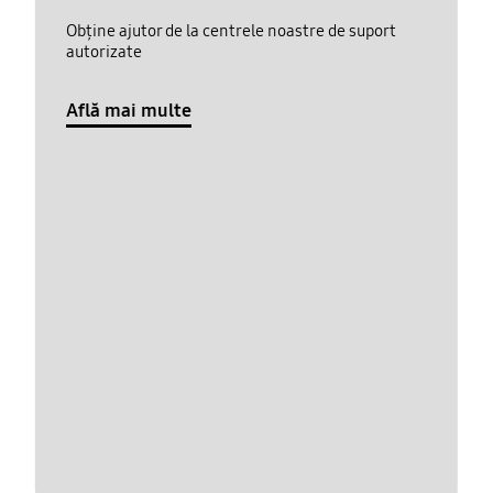
Obține ajutor de la centrele noastre de suport
autorizate
Află mai multe