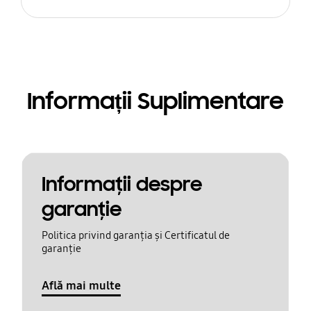
Informații Suplimentare
Informaţii despre
garanţie
Politica privind garanția și Certificatul de
garanție
Află mai multe