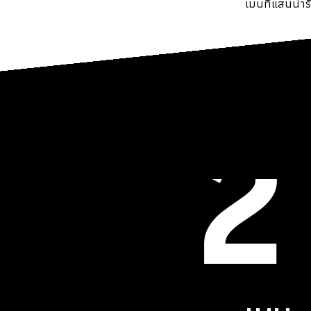
เมนที่แสนน่าร
2