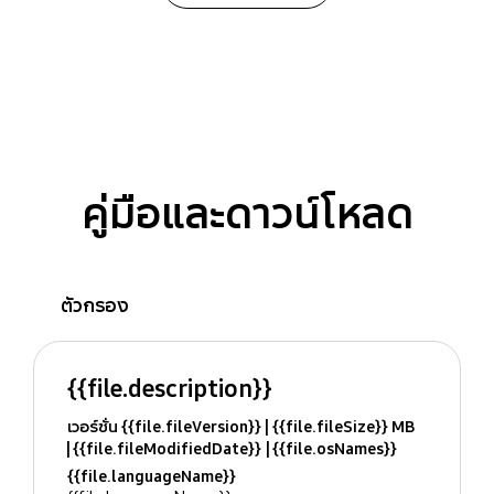
คู่มือและดาวน์โหลด
ตัวกรอง
{{file.description}}
เวอร์ชั่น {{file.fileVersion}}
{{file.fileSize}} MB
{{file.fileModifiedDate}}
{{file.osNames}}
{{file.languageName}}