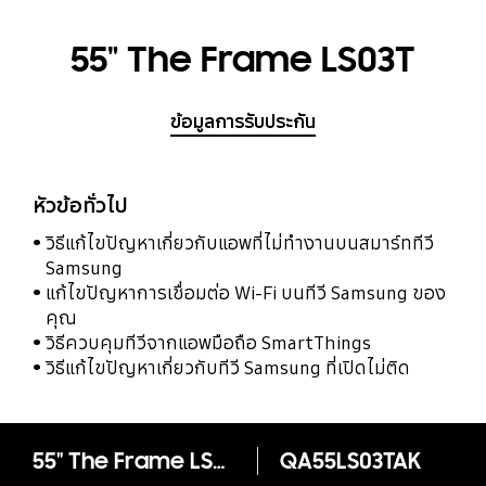
55" The Frame LS03T
ข้อมูลการรับประกัน
หัวข้อทั่วไป
วิธีแก้ไขปัญหาเกี่ยวกับแอพที่ไม่ทำงานบนสมาร์ททีวี
Samsung
แก้ไขปัญหาการเชื่อมต่อ Wi-Fi บนทีวี Samsung ของ
คุณ
วิธีควบคุมทีวีจากแอพมือถือ SmartThings
วิธีแก้ไขปัญหาเกี่ยวกับทีวี Samsung ที่เปิดไม่ติด
55" The Frame LS03T
QA55LS03TAK