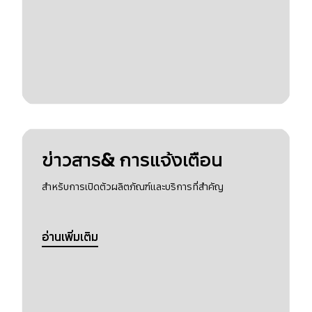
ข่าวสาร& การแจ้งเตือน
สำหรับการเปิดตัวผลิตภัณฑ์และบริการที่สำคัญ
อ่านเพิ่มเติม