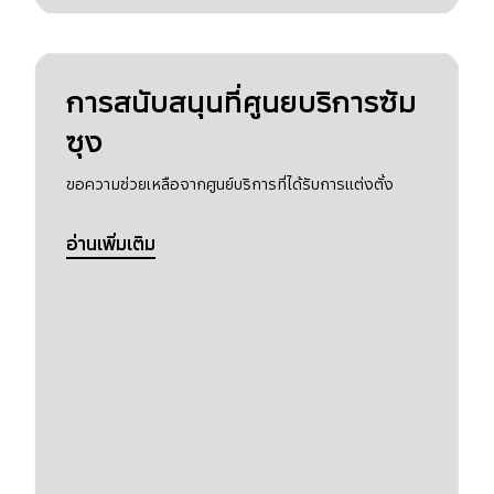
การสนับสนุนที่ศูนยบริการซัม
ซุง
ขอความช่วยเหลือจากศูนย์บริการที่ได้รับการแต่งตั้ง
อ่านเพิ่มเติม