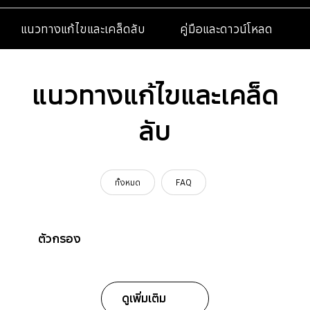
แนวทางแก้ไขและเคล็ดลับ
คู่มือและดาวน์โหลด
แนวทางแก้ไขและเคล็ด
ลับ
ทั้งหมด
FAQ
ตัวกรอง
ดูเพิ่มเติม