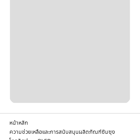
หน้าหลัก
ความช่วยเหลือและการสนับสนุนผลิตภัณฑ์ซัมซุง