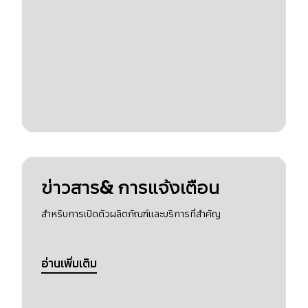
ข่าวสาร& การแจ้งเตือน
สำหรับการเปิดตัวผลิตภัณฑ์และบริการที่สำคัญ
อ่านเพิ่มเติม