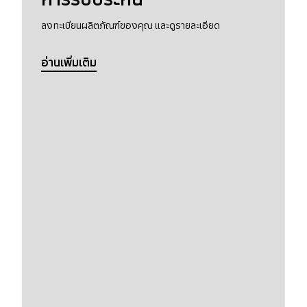
ลงทะเบียนผลิตภัณฑ์ของคุณ และดูรายละเอียด
อ่านเพิ่มเติม