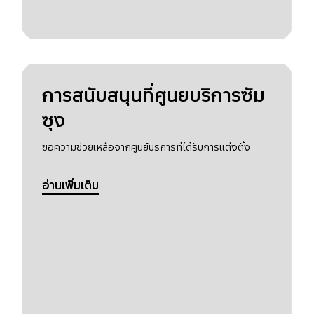
การสนับสนุนที่ศูนยบริการซัม
ซุง
ขอความช่วยเหลือจากศูนย์บริการที่ได้รับการแต่งตั้ง
อ่านเพิ่มเติม