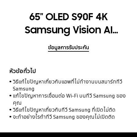
65" OLED S90F 4K
Samsung Vision AI
Smart TV (2025)
ข้อมูลการรับประกัน
หัวข้อทั่วไป
วิธีแก้ไขปัญหาเกี่ยวกับแอพที่ไม่ทำงานบนสมาร์ททีวี
Samsung
แก้ไขปัญหาการเชื่อมต่อ Wi-Fi บนทีวี Samsung ของ
คุณ
วิธีแก้ไขปัญหาเกี่ยวกับทีวี Samsung ที่เปิดไม่ติด
จะทำอย่างไรถ้าทีวี Samsung ของคุณไม่เปิดติด