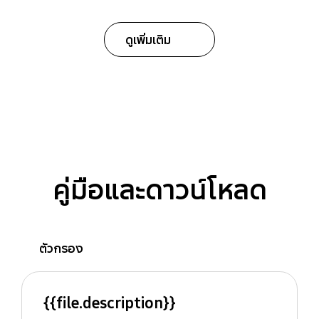
ดูเพิ่มเติม
คู่มือและดาวน์โหลด
ตัวกรอง
{{file.description}}