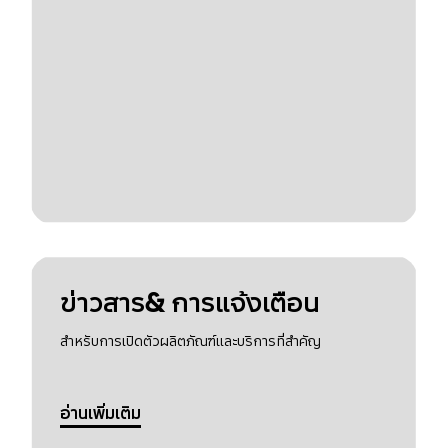
ข่าวสาร& การแจ้งเตือน
สำหรับการเปิดตัวผลิตภัณฑ์และบริการที่สำคัญ
อ่านเพิ่มเติม