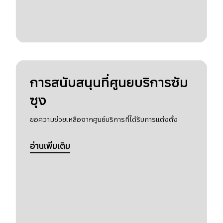
การสนับสนุนที่ศูนยบริการซัม
ซุง
ขอความช่วยเหลือจากศูนย์บริการที่ได้รับการแต่งตั้ง
อ่านเพิ่มเติม