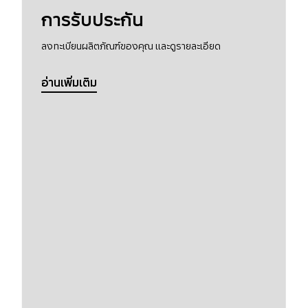
การรับประกัน
ลงทะเบียนผลิตภัณฑ์ของคุณ และดูรายละเอียด
อ่านเพิ่มเติม