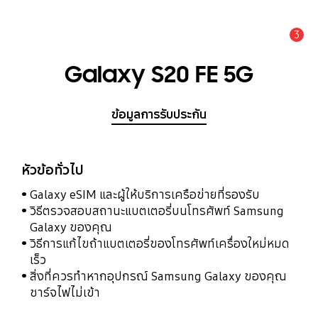
3
แจ้งเตือน
Galaxy S20 FE 5G
ข้อมูลการรับประกัน
หัวข้อทั่วไป
Galaxy eSIM และผู้ให้บริการเครือข่ายที่รองรับ
วิธีตรวจสอบสถานะแบตเตอรี่บนโทรศัพท์ Samsung
Galaxy ของคุณ
วิธีการแก้ไขถ้าแบตเตอรี่ของโทรศัพท์เครื่องใหม่หมด
เร็ว
สิ่งที่ควรทำหากอุปกรณ์ Samsung Galaxy ของคุณ
ชาร์จไฟไม่เข้า