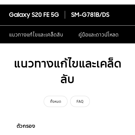
Galaxy S20 FE 5G
SM-G781B/DS
แนวทางแก้ไขและเคล็ดลับ
คู่มือและดาวน์โหลด
แนวทางแก้ไขและเคล็ด
ลับ
ทั้งหมด
FAQ
ตัวกรอง