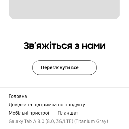
Зв’яжіться з нами
Переглянути все
Головна
Довідка та підтримка по продукту
Мобільні пристрої
Планшет
Galaxy Tab A 8.0 (8.0, 3G/LTE) (Titanium Gray)