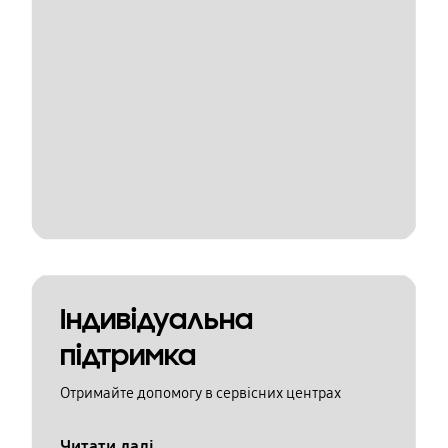
Індивідуальна
підтримка
Отримайте допомогу в сервісних центрах
Читати далі