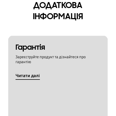
ДОДАТКОВА
ІНФОРМАЦІЯ
Гарантія
Зареєструйте продукт та дізнайтеся про
гарантію
Читати далі