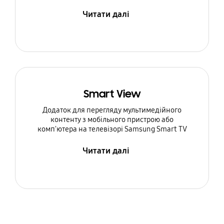
Читати далі
Smart View
Додаток для перегляду мультимедійного
контенту з мобільного пристрою або
комп'ютера на телевізорі Samsung Smart TV
Читати далі