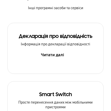
Інші програмні засоби та сервіси
Декларація про відповідність
Інформація про декларації відповідності
Читати далі
Smart Switch
Просте перенесення даних між мобільними
пристроями