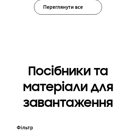
Переглянути все
Посібники та
матеріали для
завантаження
Фільтр