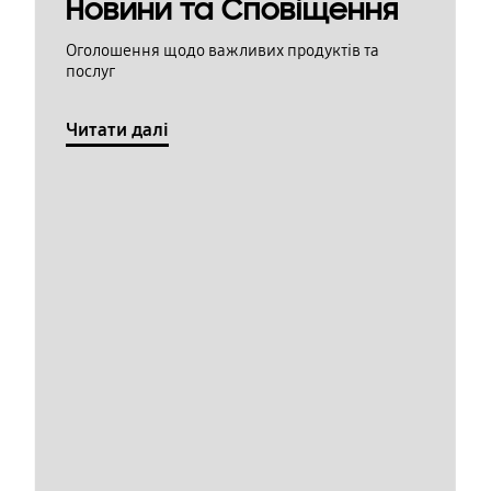
Новини та Сповіщення
Оголошення щодо важливих продуктів та
послуг
Читати далі