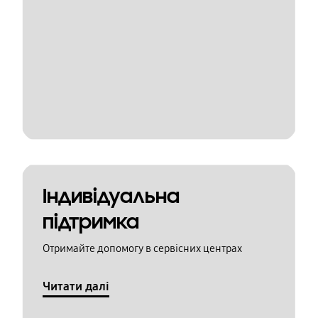
Індивідуальна
підтримка
Отримайте допомогу в сервісних центрах
Читати далі