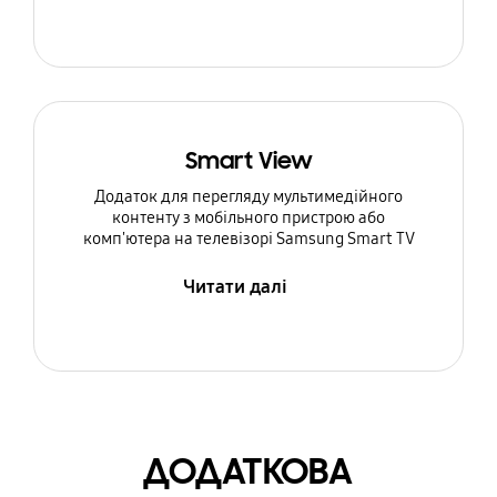
Smart View
Додаток для перегляду мультимедійного
контенту з мобільного пристрою або
комп'ютера на телевізорі Samsung Smart TV
Читати далі
ДОДАТКОВА