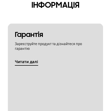
ІНФОРМАЦІЯ
Гарантія
Зареєструйте продукт та дізнайтеся про
гарантію
Читати далі