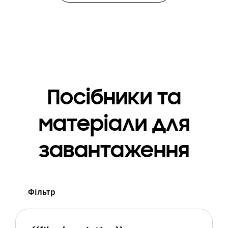
Посібники та
матеріали для
завантаження
Фільтр