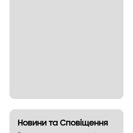
Новини та Сповіщення