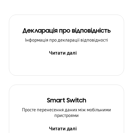
Декларація про відповідність
Інформація про декларації відповідності
Читати далі
Smart Switch
Просте перенесення даних між мобільними
пристроями
Читати далі