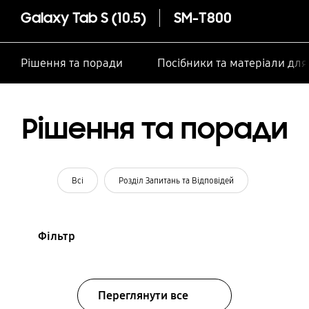
Galaxy Tab S (10.5)
SM-T800
Рішення та поради
Посібники та матеріали дл
Рішення та поради
Всі
Розділ Запитань та Відповідей
Фільтр
Переглянути все