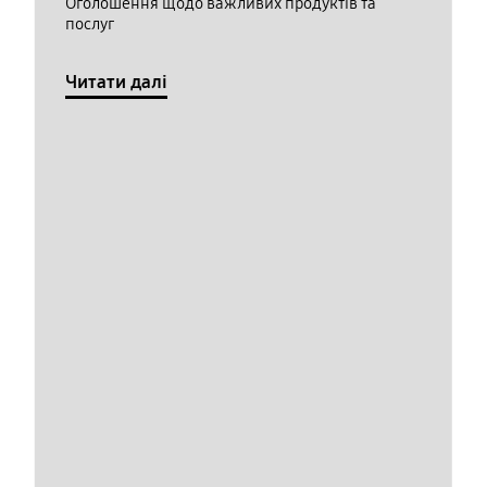
Оголошення щодо важливих продуктів та
послуг
Читати далі