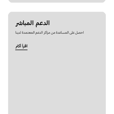
الدعم المباشر
احصل على المساعدة من مراكز الدعم المعتمدة لدينا
اقرأ أكثر