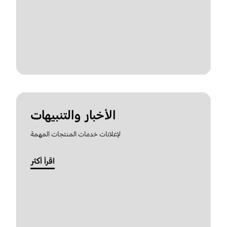
الأخبار والتنبيهات
لإعلانات خدمات المنتجات المهمة
اقرأ أكثر