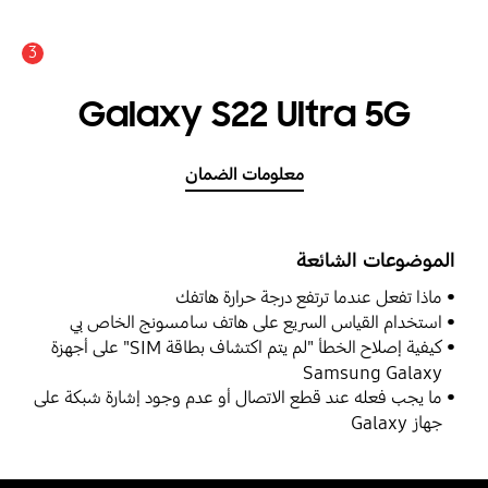
3
Galaxy S22 Ultra 5G
معلومات الضمان
الموضوعات الشائعة
ماذا تفعل عندما ترتفع درجة حرارة هاتفك
استخدام القياس السريع على هاتف سامسونج الخاص بي
كيفية إصلاح الخطأ "لم يتم اكتشاف بطاقة SIM" على أجهزة
Samsung Galaxy
ما يجب فعله عند قطع الاتصال أو عدم وجود إشارة شبكة على
جهاز Galaxy