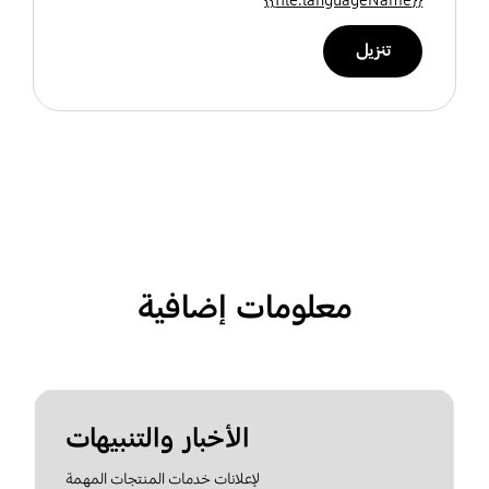
تنزيل
معلومات إضافية
الأخبار والتنبيهات
لإعلانات خدمات المنتجات المهمة