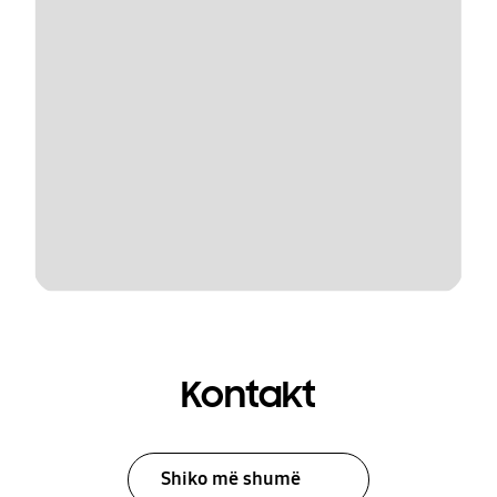
Kontakt
Shiko më shumë