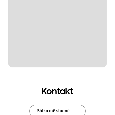
Kontakt
Shiko më shumë