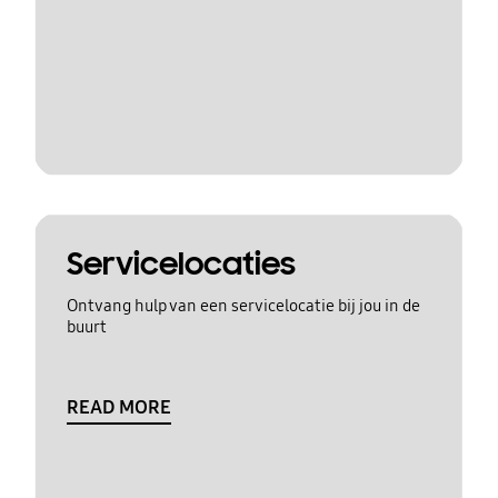
Servicelocaties
Ontvang hulp van een servicelocatie bij jou in de
buurt
READ MORE