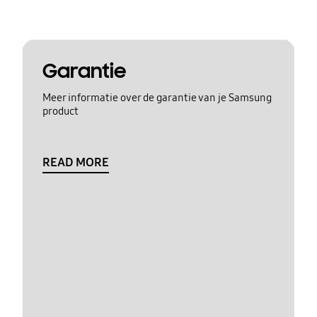
Garantie
Meer informatie over de garantie van je Samsung
product
READ MORE