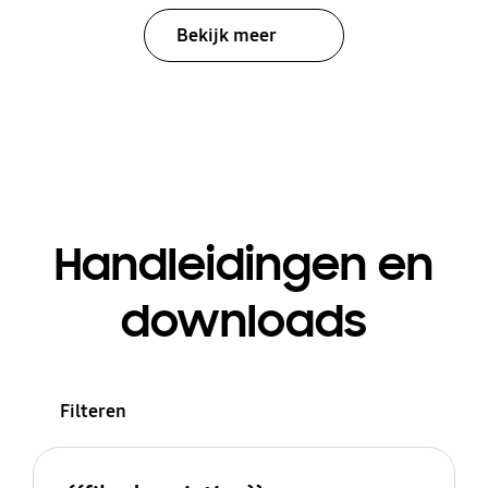
Bekijk meer
Handleidingen en
downloads
Filteren