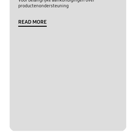
productenondersteuning
READ MORE