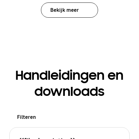
Bekijk meer
Handleidingen en
downloads
Filteren