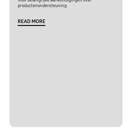
productenondersteuning
READ MORE