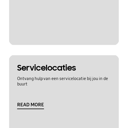
Servicelocaties
Ontvang hulp van een servicelocatie bij jou in de
buurt
READ MORE