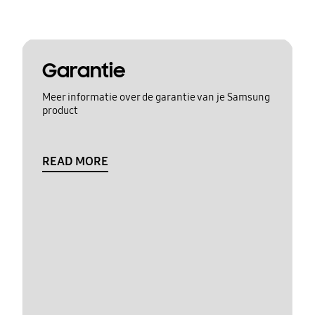
Garantie
Meer informatie over de garantie van je Samsung
product
READ MORE