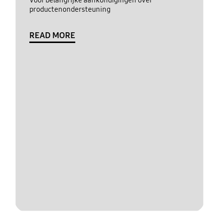
productenondersteuning
READ MORE