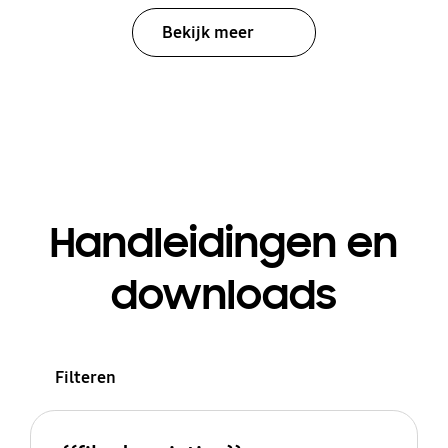
Bekijk meer
Handleidingen en
downloads
Filteren