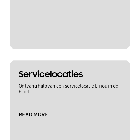
Servicelocaties
Ontvang hulp van een servicelocatie bij jou in de
buurt
READ MORE