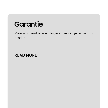
Garantie
Meer informatie over de garantie van je Samsung
product
READ MORE