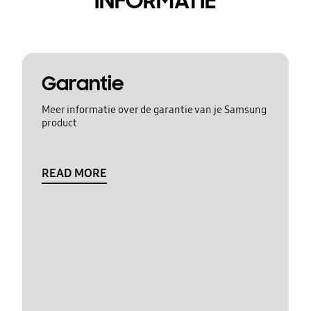
INFORMATIE
Garantie
Meer informatie over de garantie van je Samsung
product
READ MORE