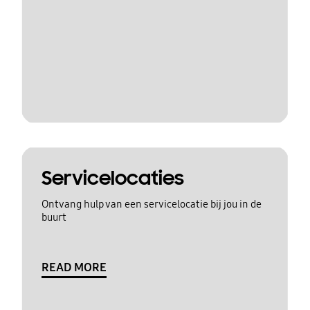
Servicelocaties
Ontvang hulp van een servicelocatie bij jou in de
buurt
READ MORE