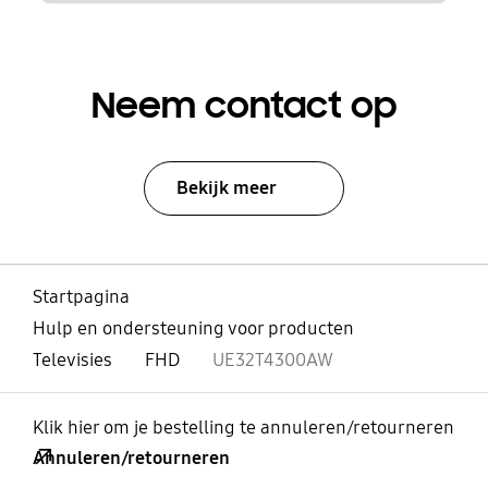
Neem contact op
Bekijk meer
Startpagina
Hulp en ondersteuning voor producten
Televisies
FHD
UE32T4300AW
Klik hier om je bestelling te annuleren/retourneren
Annuleren/retourneren