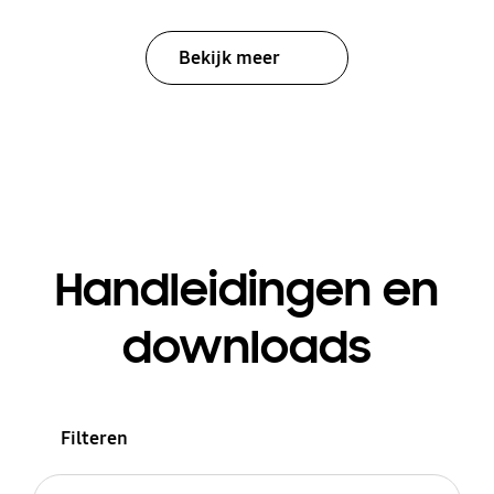
Bekijk meer
Handleidingen en
downloads
Filteren