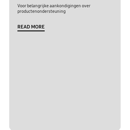
Voor belangrijke aankondigingen over
productenondersteuning
READ MORE