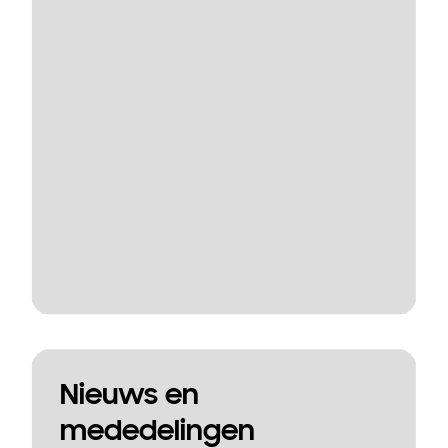
Nieuws en
mededelingen