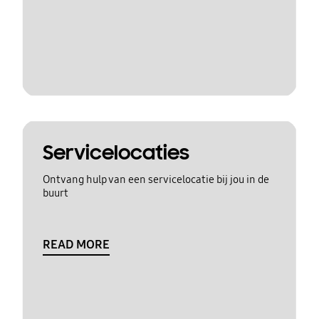
Servicelocaties
Ontvang hulp van een servicelocatie bij jou in de
buurt
READ MORE