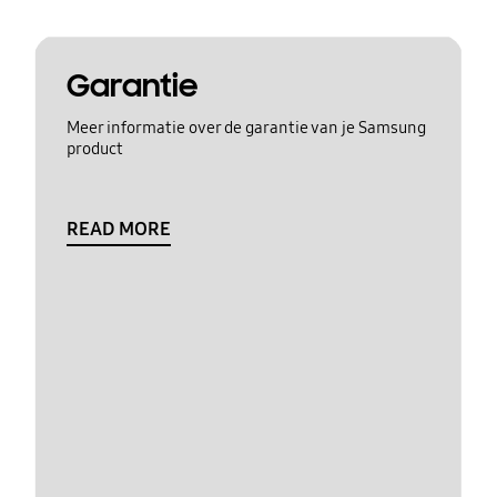
Garantie
Meer informatie over de garantie van je Samsung
product
READ MORE