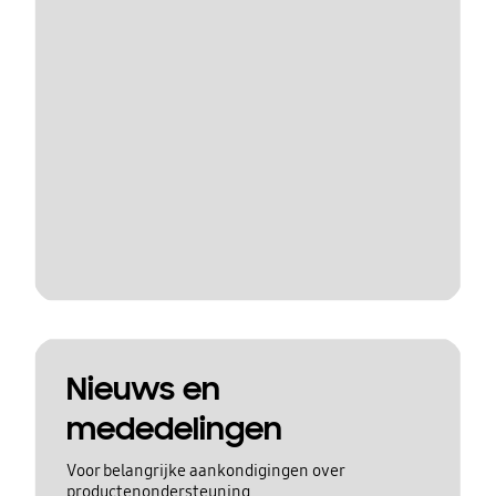
Nieuws en
mededelingen
Voor belangrijke aankondigingen over
productenondersteuning