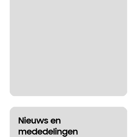
Nieuws en
mededelingen