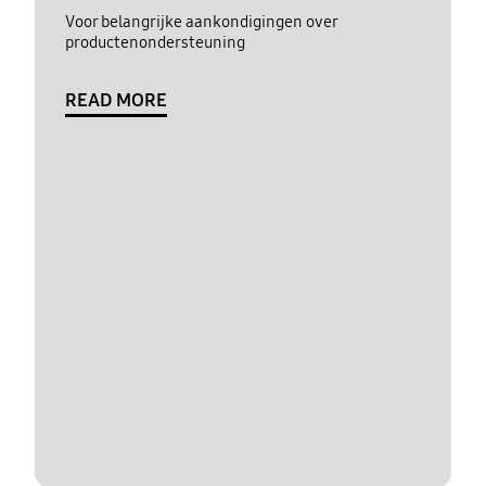
Voor belangrijke aankondigingen over
productenondersteuning
READ MORE