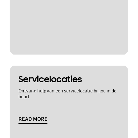
Servicelocaties
Ontvang hulp van een servicelocatie bij jou in de
buurt
READ MORE