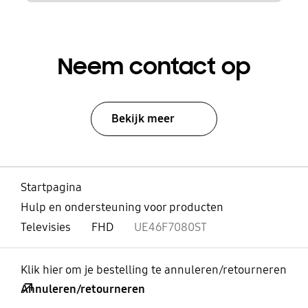
Neem contact op
Bekijk meer
Startpagina
Hulp en ondersteuning voor producten
Televisies
FHD
UE46F7080ST
Klik hier om je bestelling te annuleren/retourneren
Annuleren/retourneren