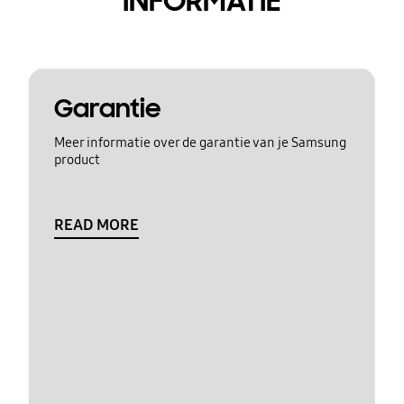
INFORMATIE
Garantie
Meer informatie over de garantie van je Samsung
product
READ MORE