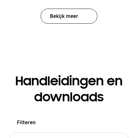
Bekijk meer
Handleidingen en
downloads
Filteren