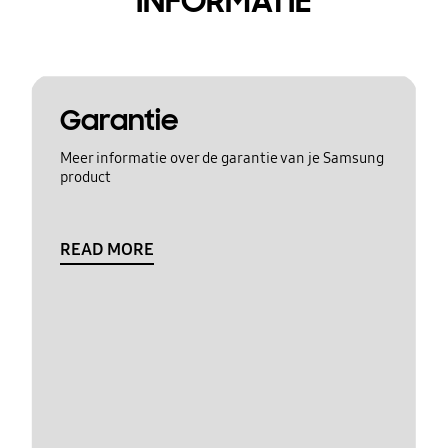
INFORMATIE
Garantie
Meer informatie over de garantie van je Samsung
product
READ MORE