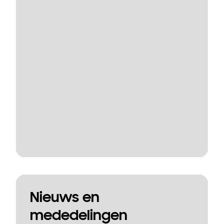
Nieuws en
mededelingen