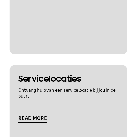
Servicelocaties
Ontvang hulp van een servicelocatie bij jou in de
buurt
READ MORE