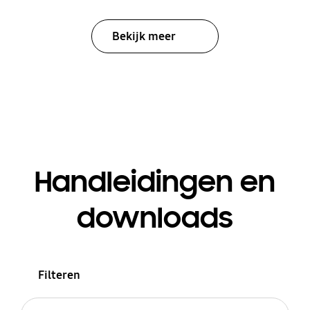
Bekijk meer
Handleidingen en
downloads
Filteren