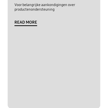
Voor belangrijke aankondigingen over
productenondersteuning
READ MORE