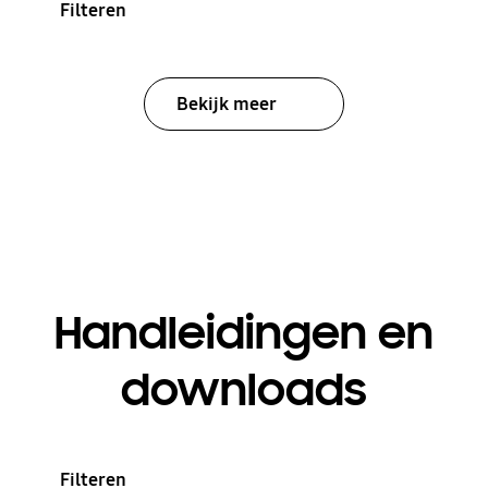
Filteren
Bekijk meer
Handleidingen en
downloads
Filteren