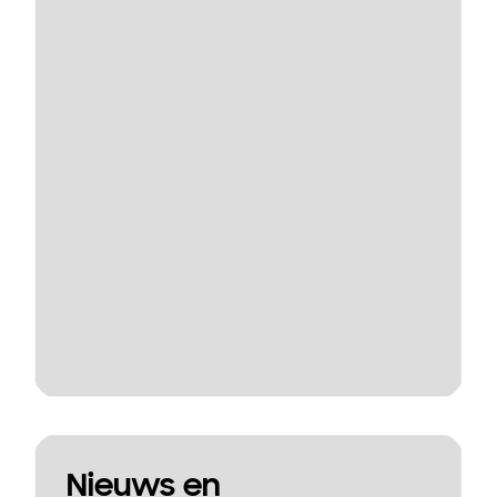
Nieuws en