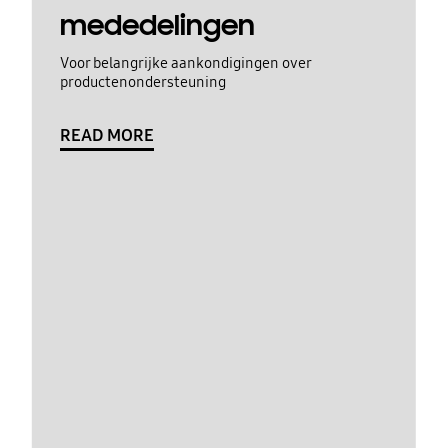
mededelingen
Voor belangrijke aankondigingen over
productenondersteuning
READ MORE