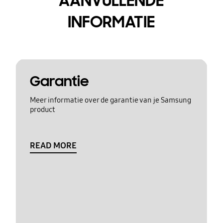
AANVULLENDE
INFORMATIE
Garantie
Meer informatie over de garantie van je Samsung
product
READ MORE