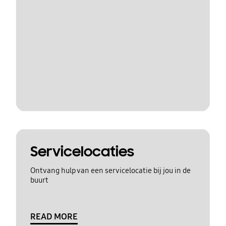
Servicelocaties
Ontvang hulp van een servicelocatie bij jou in de
buurt
READ MORE