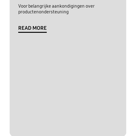
Voor belangrijke aankondigingen over
productenondersteuning
READ MORE