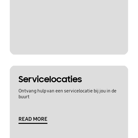
Servicelocaties
Ontvang hulp van een servicelocatie bij jou in de
buurt
READ MORE