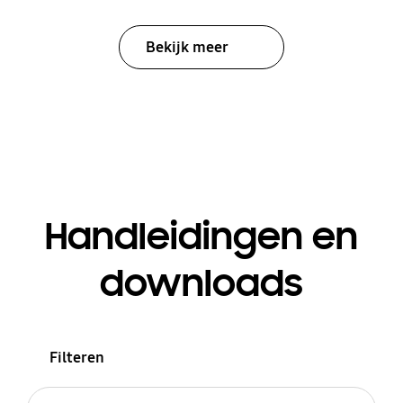
Bekijk meer
Handleidingen en
downloads
Filteren