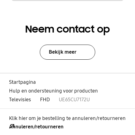
Neem contact op
Bekijk meer
Startpagina
Hulp en ondersteuning voor producten
Televisies
FHD
UE65CU7172U
Klik hier om je bestelling te annuleren/retourneren
Annuleren/retourneren