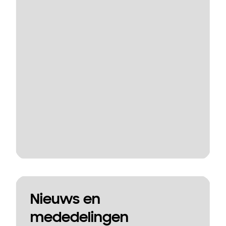
Nieuws en
mededelingen