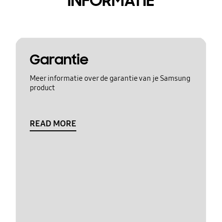
INFORMATIE
Garantie
Meer informatie over de garantie van je Samsung
product
READ MORE