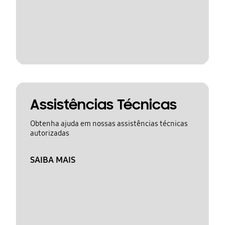
Assistências Técnicas
Obtenha ajuda em nossas assistências técnicas
autorizadas
SAIBA MAIS