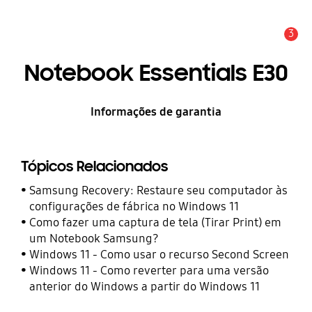
3
Alerta
Notebook Essentials E30
Informações de garantia
Tópicos Relacionados
Samsung Recovery: Restaure seu computador às
configurações de fábrica no Windows 11
Como fazer uma captura de tela (Tirar Print) em
um Notebook Samsung?
Windows 11 - Como usar o recurso Second Screen
Windows 11 - Como reverter para uma versão
anterior do Windows a partir do Windows 11