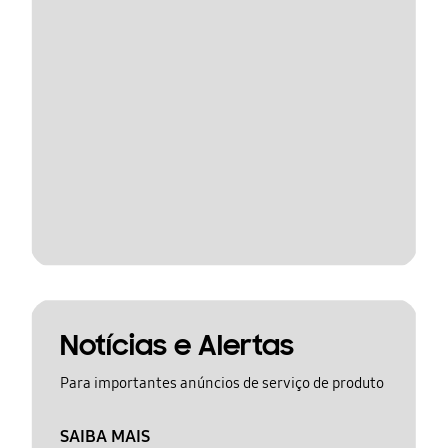
Notícias e Alertas
Para importantes anúncios de serviço de produto
SAIBA MAIS