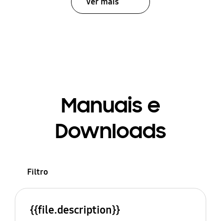
Ver mais
Manuais e
Downloads
Filtro
{{file.description}}