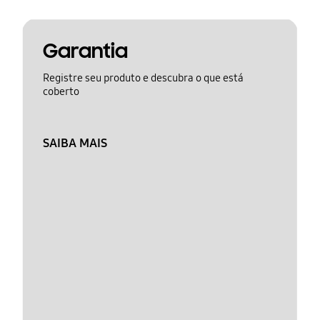
Garantia
Registre seu produto e descubra o que está
coberto
SAIBA MAIS