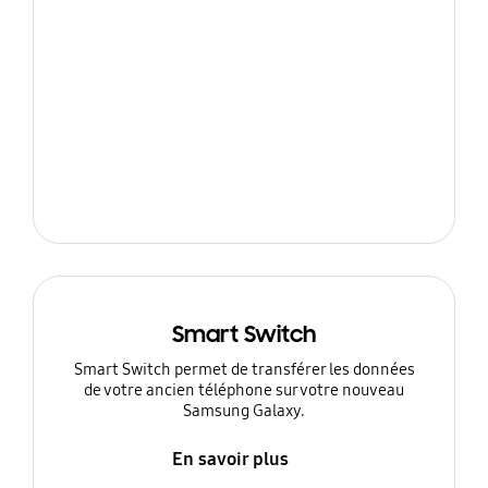
Smart Switch
Smart Switch permet de transférer les données
de votre ancien téléphone sur votre nouveau
Samsung Galaxy.
En savoir plus