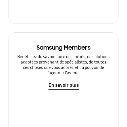
Samsung Members
Bénéficiez du savoir-faire des initiés, de solutions
adaptées provenant de spécialistes, de toutes
ces choses que vous adorez et du pouvoir de
façonner l'avenir.
En savoir plus