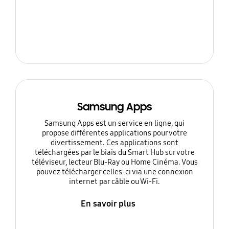
Samsung Apps
Samsung Apps est un service en ligne, qui
propose différentes applications pour votre
divertissement. Ces applications sont
téléchargées par le biais du Smart Hub sur votre
téléviseur, lecteur Blu-Ray ou Home Cinéma. Vous
pouvez télécharger celles-ci via une connexion
internet par câble ou Wi-Fi.
En savoir plus