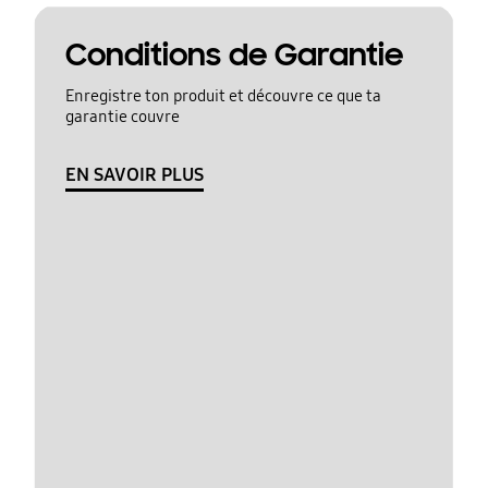
Conditions de Garantie
Enregistre ton produit et découvre ce que ta
garantie couvre
EN SAVOIR PLUS