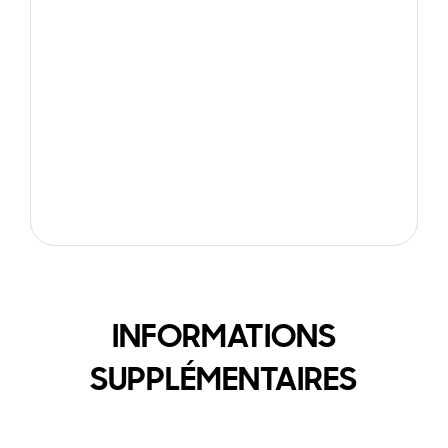
INFORMATIONS
SUPPLÉMENTAIRES