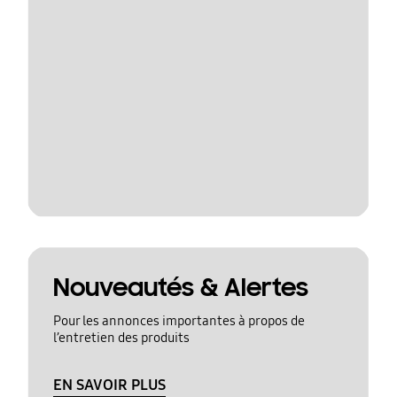
Nouveautés & Alertes
Pour les annonces importantes à propos de
l’entretien des produits
EN SAVOIR PLUS