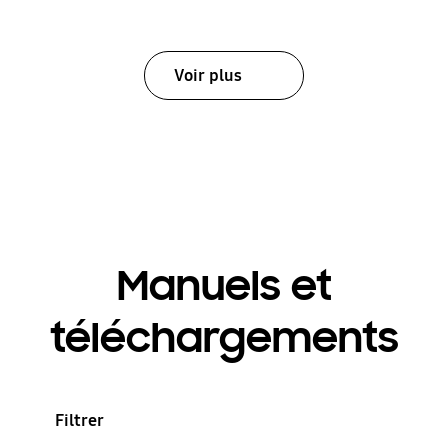
Voir plus
Manuels et
téléchargements
Filtrer