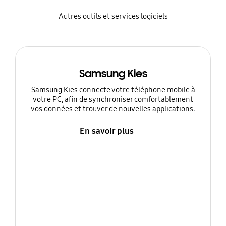
Autres outils et services logiciels
Samsung Kies
Samsung Kies connecte votre téléphone mobile à
votre PC, afin de synchroniser comfortablement
vos données et trouver de nouvelles applications.
En savoir plus