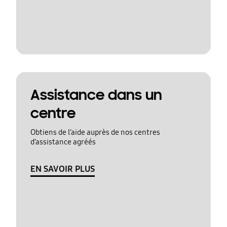
Assistance dans un
centre
Obtiens de l’aide auprès de nos centres
d’assistance agréés
EN SAVOIR PLUS