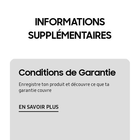
INFORMATIONS
SUPPLÉMENTAIRES
Conditions de Garantie
Enregistre ton produit et découvre ce que ta
garantie couvre
EN SAVOIR PLUS