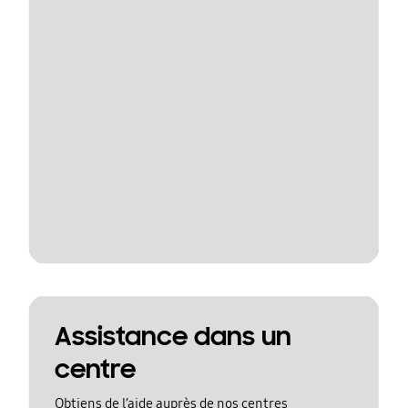
Assistance dans un
centre
Obtiens de l’aide auprès de nos centres