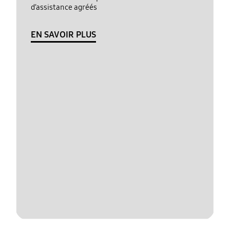
d’assistance agréés
EN SAVOIR PLUS