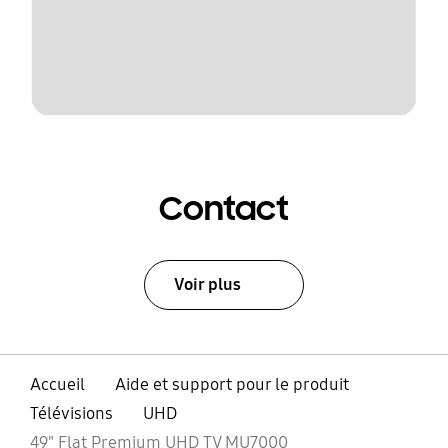
Contact
Voir plus
Accueil
Aide et support pour le produit
Télévisions
UHD
49" Flat Premium UHD TV MU7000