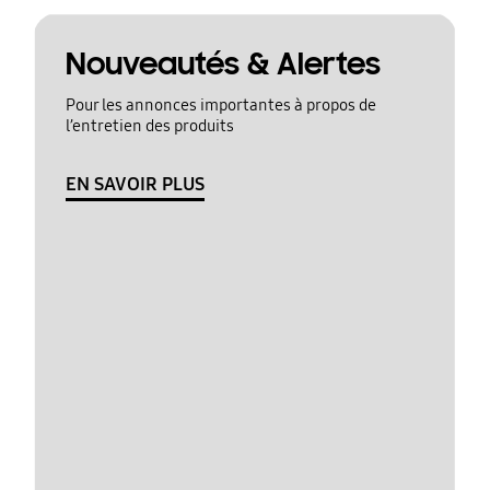
Nouveautés & Alertes
Pour les annonces importantes à propos de
l’entretien des produits
EN SAVOIR PLUS