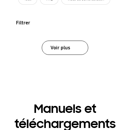
Filtrer
Voir plus
Manuels et
téléchargements