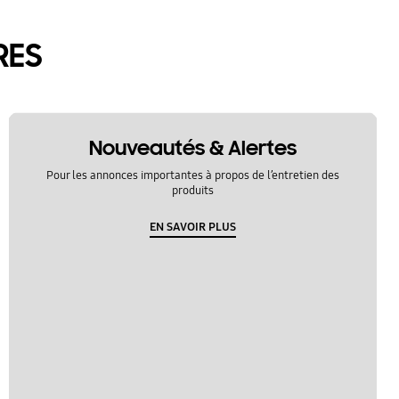
RES
Nouveautés & Alertes
Pour les annonces importantes à propos de l’entretien des
produits
EN SAVOIR PLUS