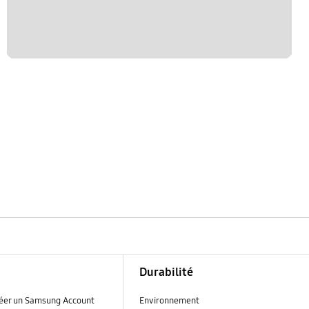
Durabilité
réer un Samsung Account
Environnement