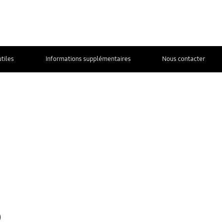
utiles
Informations supplémentaires
Nous contacter