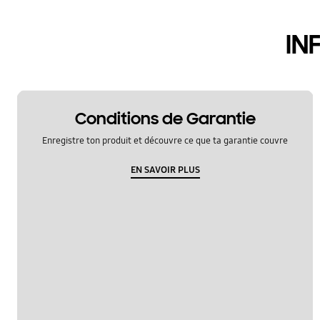
IN
Conditions de Garantie
Enregistre ton produit et découvre ce que ta garantie couvre
EN SAVOIR PLUS