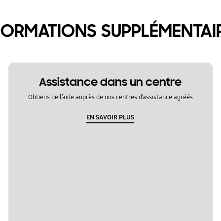
FORMATIONS SUPPLÉMENTAI
Assistance dans un centre
Obtiens de l’aide auprès de nos centres d’assistance agréés
EN SAVOIR PLUS