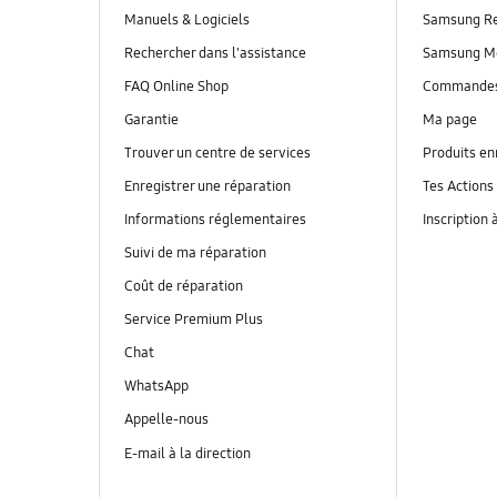
Manuels & Logiciels
Samsung R
Rechercher dans l'assistance
Samsung M
FAQ Online Shop
Commande
Garantie
Ma page
Trouver un centre de services
Produits en
Enregistrer une réparation
Tes Actions
Informations réglementaires
Inscription 
Suivi de ma réparation
Coût de réparation
Service Premium Plus
Chat
WhatsApp
Appelle-nous
E-mail à la direction