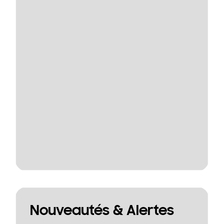
Nouveautés & Alertes