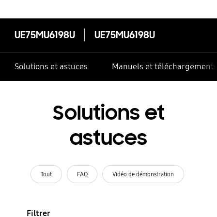
UE75MU6198U
UE75MU6198U
Solutions et astuces
Manuels et téléchargement
Solutions et
astuces
Tout
FAQ
Vidéo de démonstration
Filtrer