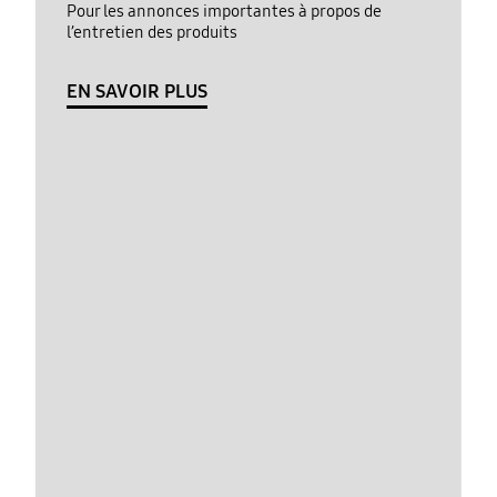
Pour les annonces importantes à propos de
l’entretien des produits
EN SAVOIR PLUS