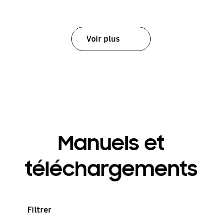
Voir plus
Manuels et
téléchargements
Filtrer