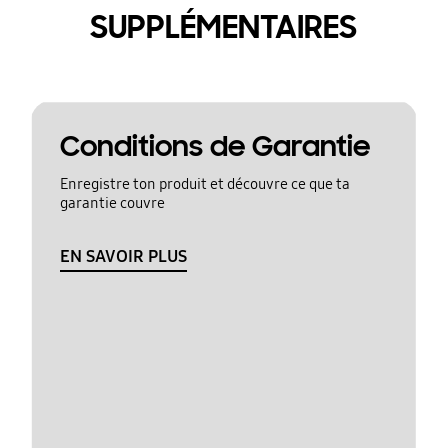
SUPPLÉMENTAIRES
Conditions de Garantie
Enregistre ton produit et découvre ce que ta
garantie couvre
EN SAVOIR PLUS