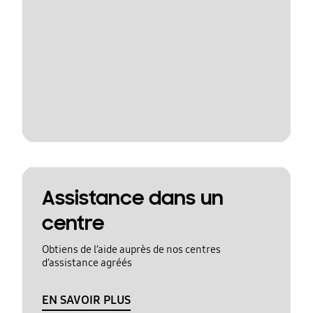
Assistance dans un
centre
Obtiens de l’aide auprès de nos centres
d’assistance agréés
EN SAVOIR PLUS