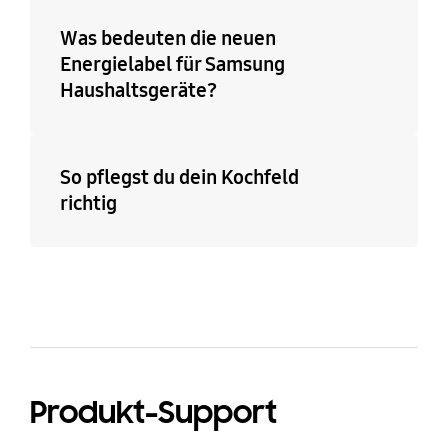
Was bedeuten die neuen
Energielabel für Samsung
Haushaltsgeräte?
So pflegst du dein Kochfeld
richtig
Produkt-Support