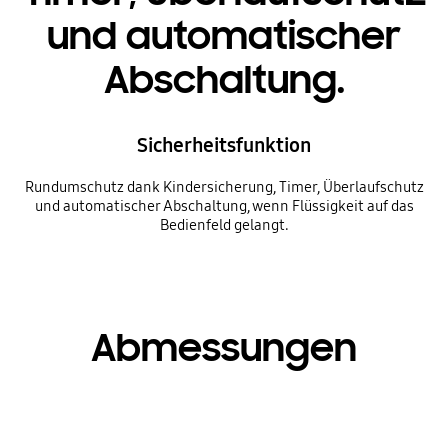
und automatischer
Abschaltung.
Sicherheitsfunktion
Rundumschutz dank Kindersicherung, Timer, Überlaufschutz
und automatischer Abschaltung, wenn Flüssigkeit auf das
Bedienfeld gelangt.
Abmessungen