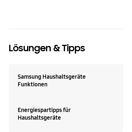
Lösungen & Tipps
Samsung Haushaltsgeräte
Funktionen
Energiespartipps für
Haushaltsgeräte