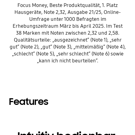
Focus Money, Beste Produktqualität, 1. Platz
Hausgeräte, Note 2,32, Ausgabe 21/25, Online-
Umfrage unter 1000 Befragten im
Erhebungszeitraum März bis April 2025. Im Test
38 Marken mit Noten zwischen 2,32 und 2,58.
Qualitätsurteile: „ausgezeichnet“ (Note 1), „sehr
gut“ (Note 2), „gut“ (Note 3), „mittelmäßig“ (Note 4),
„schlecht“ (Note 5), „sehr schlecht“ (Note 6) sowie
„kann ich nicht beurteilen“.
Features