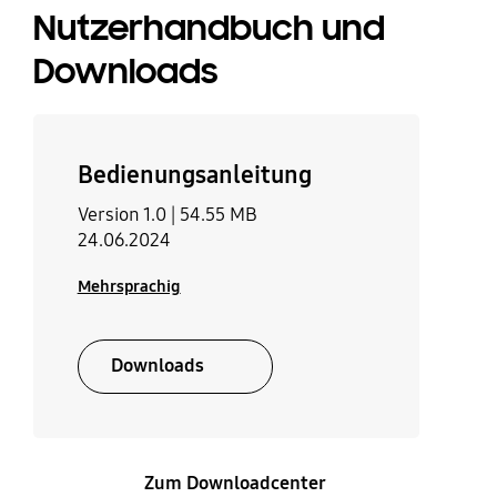
Nutzerhandbuch und
Downloads
Bedienungsanleitung
Version 1.0 |
54.55 MB
24.06.2024
Mehrsprachig
Downloads
Zum Downloadcenter