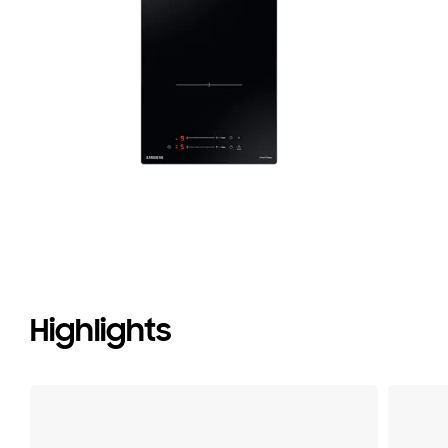
Highlights