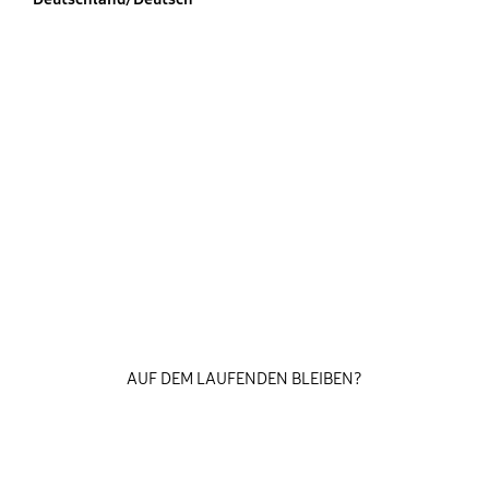
AUF DEM LAUFENDEN BLEIBEN?