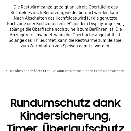
Die Restwärmeanzeige zeigt an, ob die Oberfläche des
Kochfeldes nach Benutzung wieder berührt werden kann.
Nach Abschalten des Kochfeldes wird für die genutzte
Kochzone oder Kochzonen ein "H" auf dem Display angezeigt,
solange die Oberfläche noch zu heiß zum Berühren ist. Die
Anzeige verschwindet, wenn die Oberfläche abgekühlt ist.
Solange das "H" leuchtet, kann die Restwärme zum Beispiel
zum Warmhalten von Speisen genutzt werden.
* Das oben abgebildete Produkt kann vom tatsächlichen Produkt abweichen.
Rundumschutz dank
Kindersicherung,
Timer, Überlaufschutz