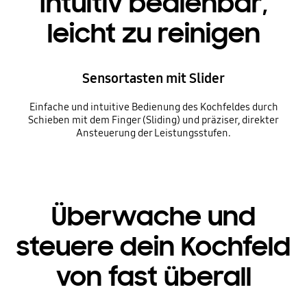
Intuitiv bedienbar,
leicht zu reinigen
Sensortasten mit Slider
Einfache und intuitive Bedienung des Kochfeldes durch
Schieben mit dem Finger (Sliding) und präziser, direkter
Ansteuerung der Leistungsstufen.
Überwache und
steuere dein Kochfeld
von fast überall