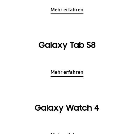
Mehr erfahren
Galaxy Tab S8
Mehr erfahren
Galaxy Watch 4