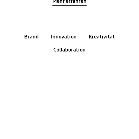
Mehr erfahren
Brand
Innovation
Kreativität
Collaboration