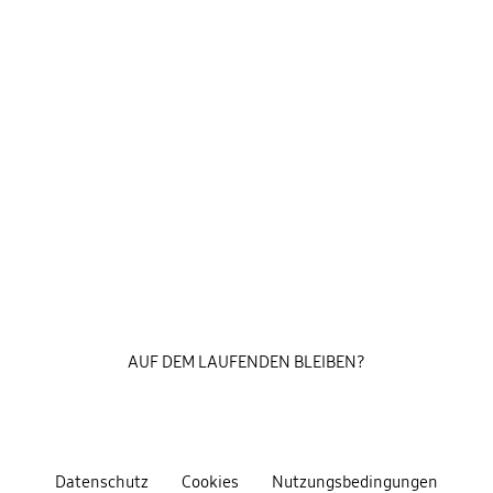
AUF DEM LAUFENDEN BLEIBEN?
Datenschutz
Cookies
Nutzungsbedingungen