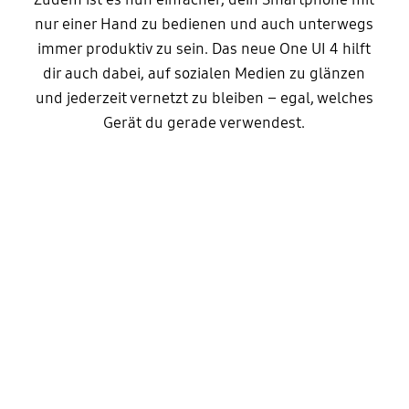
nur einer Hand zu bedienen und auch unterwegs
immer produktiv zu sein. Das neue One UI 4 hilft
dir auch dabei, auf sozialen Medien zu glänzen
und jederzeit vernetzt zu bleiben – egal, welches
Gerät du gerade verwendest.