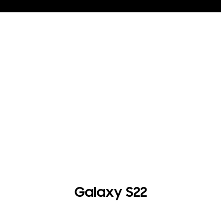
Galaxy S22