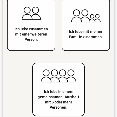
Ich lebe zusammen
Ich lebe mit meiner
mit einer weiteren
Familie zusammen.
Person.
Ich lebe in einem
gemeinsamen Haushalt
mit 3 oder mehr
Personen.