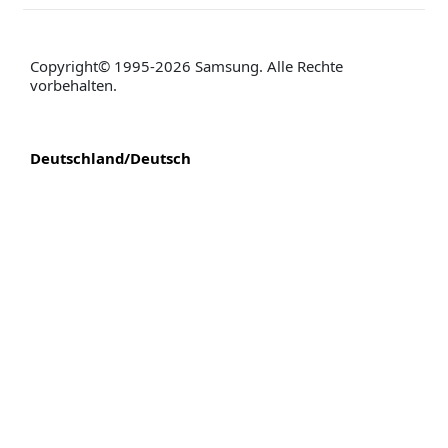
Copyright© 1995-2026 Samsung. Alle Rechte
vorbehalten.
Deutschland/Deutsch