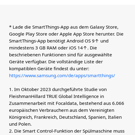
* Lade die SmartThings-App aus dem Galaxy Store,
Google Play Store oder Apple App Store herunter. Die
SmartThings-App benötigt Android OS 9↑ und
mindestens 3 GB RAM oder iOS 14↑. Die
beschriebenen Funktionen sind für ausgewählte
Geräte verfügbar. Die vollständige Liste der
kompatiblen Geräte findest du unter:
https://www.samsung.com/de/apps/smartthings/
1. Im Oktober 2023 durchgeführte Studie von
FleishmanHillard TRUE Global Intelligence in
Zusammenarbeit mit Focaldata, bestehend aus 6.066
europäischen Verbrauchern aus dem Vereinigten
Königreich, Frankreich, Deutschland, Spanien, Italien
und Polen.
2. Die Smart Control-Funktion der Spülmaschine muss