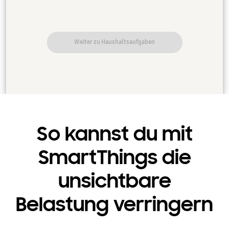
Weiter zu Haushaltsaufgaben
So kannst du mit
SmartThings die
unsichtbare
Belastung verringern