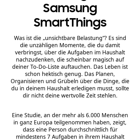
Samsung
SmartThings
Was ist die „unsichtbare Belastung“? Es sind
die unzähligen Momente, die du damit
verbringst, über die Aufgaben im Haushalt
nachzudenken, die scheinbar magisch auf
deiner To-Do-Liste auftauchen. Das Leben ist
schon hektisch genug. Das Planen,
Organisieren und Grübeln über die Dinge, die
du in deinem Haushalt erledigen musst, sollte
dir nicht deine wertvolle Zeit stehlen.
Eine Studie, an der mehr als 6.000 Menschen
in ganz Europa teilgenommen haben, zeigt,
dass eine Person durchschnittlich für
mindestens 7 Aufgaben in ihrem Haushalt