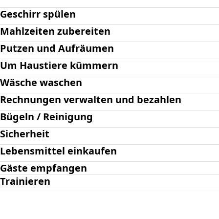
Geschirr spülen
Mahlzeiten zubereiten
Putzen und Aufräumen
Um Haustiere kümmern
Wäsche waschen
Rechnungen verwalten und bezahlen
Bügeln / Reinigung
Sicherheit
Lebensmittel einkaufen
Gäste empfangen
Trainieren