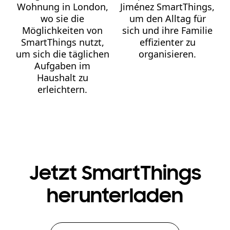
Wohnung in London,
Jiménez SmartThings,
wo sie die
um den Alltag für
Möglichkeiten von
sich und ihre Familie
SmartThings nutzt,
effizienter zu
um sich die täglichen
organisieren.
Aufgaben im
Haushalt zu
erleichtern.
Jetzt SmartThings
herunterladen