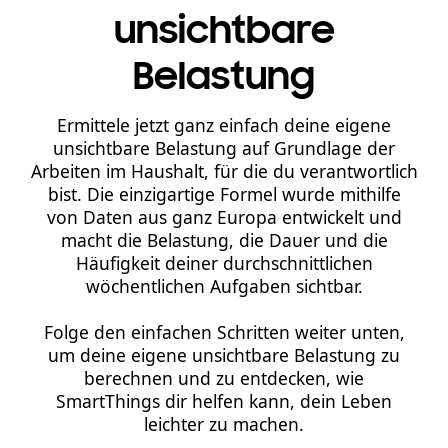
unsichtbare
Belastung
Ermittele jetzt ganz einfach deine eigene
unsichtbare Belastung auf Grundlage der
Arbeiten im Haushalt, für die du verantwortlich
bist. Die einzigartige Formel wurde mithilfe
von Daten aus ganz Europa entwickelt und
macht die Belastung, die Dauer und die
Häufigkeit deiner durchschnittlichen
wöchentlichen Aufgaben sichtbar.
Folge den einfachen Schritten weiter unten,
um deine eigene unsichtbare Belastung zu
berechnen und zu entdecken, wie
SmartThings dir helfen kann, dein Leben
leichter zu machen.