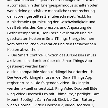
automatisch in den Energiesparmodus schalten oder
wenn deine geschätzte monatliche Stromrechnung
dein voreingestelltes Ziel überschreitet. (exkl. für
Kühlschrank: Optimierung der Geschwindigkeit und
des Betriebs des Kompressors und Anpassung der
Gefriertemperatur) Der Energieverbrauch und die
geschätzten Kosten in SmartThings Energy können
vom tatsächlichen Verbrauch und den tatsächlichen
Kosten abweichen.
7. Die Smart Control-Funktion des AirDressers muss
aktiviert sein, damit er über die SmartThings-App
gesteuert werden kann.
8. Eine kompatible Video-Türklingel ist erforderlich.
Die Video-Türklingel muss in der SmartThings App
registriert sein. Die folgenden Video-Türklingeln
werden aktuell unterstützt: Ring Video Doorbell Elite,
Ring Video Doorbell Pro mit Chime Pro, Spotlight Cam
Mount, Spotlight Cam Wired, Stick Up Cam Battery,
Video Doorbell, Video Doorbell 2, Video Doorbell 3,