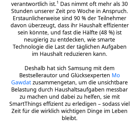
1
verantwortlich ist.
Das nimmt oft mehr als 30
Stunden unserer Zeit pro Woche in Anspruch.
Erstaunlicherweise sind 90 % der Teilnehmer
davon überzeugt, dass ihr Haushalt effizienter
sein könnte, und fast die Hälfte (48 %) ist
neugierig zu entdecken, wie smarte
Technologie die Last der täglichen Aufgaben
im Haushalt reduzieren kann.
Deshalb hat sich Samsung mit dem
Bestsellerautor und Glücksexperten
Mo
Gawdat
zusammengetan, um die unsichtbare
Belastung durch Haushaltsaufgaben messbar
zu machen und dabei zu helfen, sie mit
SmartThings effizient zu erledigen – sodass viel
Zeit für die wirklich wichtigen Dinge im Leben
bleibt.