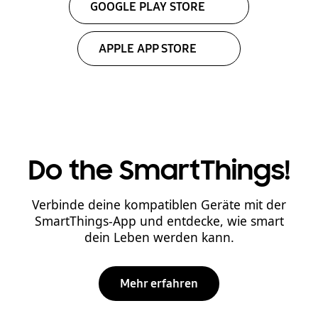
GOOGLE PLAY STORE
APPLE APP STORE
Do the SmartThings!
Verbinde deine kompatiblen Geräte mit der
SmartThings-App und entdecke, wie smart
dein Leben werden kann.
Mehr erfahren