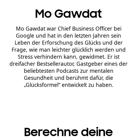
Mo Gawdat
Mo Gawdat war Chief Business Officer bei
Google und hat in den letzten Jahren sein
Leben der Erforschung des Glücks und der
Frage, wie man leichter glücklich werden und
Stress verhindern kann, gewidmet. Er ist
dreifacher Bestsellerautor, Gastgeber eines der
beliebtesten Podcasts zur mentalen
Gesundheit und berühmt dafür, die
„Glücksformel“ entwickelt zu haben.
Berechne deine