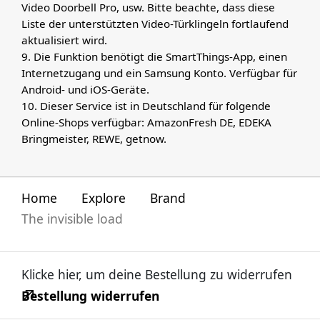
Video Doorbell Pro, usw. Bitte beachte, dass diese
Liste der unterstützten Video-Türklingeln fortlaufend
aktualisiert wird.
9. Die Funktion benötigt die SmartThings-App, einen
Internetzugang und ein Samsung Konto. Verfügbar für
Android- und iOS-Geräte.
10. Dieser Service ist in Deutschland für folgende
Online-Shops verfügbar: AmazonFresh DE, EDEKA
Bringmeister, REWE, getnow.
Home
Explore
Brand
The invisible load
Klicke hier, um deine Bestellung zu widerrufen
Bestellung widerrufen
öffnen