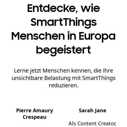
Entdecke, wie
SmartThings
Menschen in Europa
begeistert
Lerne jetzt Menschen kennen, die ihre
unsichtbare Belastung mit SmartThings
reduzieren.
Pierre Amaury
Sarah Jane
Crespeau
Als Content Creator,