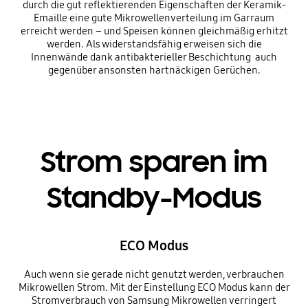
durch die gut reflektierenden Eigenschaften der Keramik-
Emaille eine gute Mikrowellenverteilung im Garraum
erreicht werden – und Speisen können gleichmäßig erhitzt
werden. Als widerstandsfähig erweisen sich die
Innenwände dank antibakterieller Beschichtung auch
gegenüber ansonsten hartnäckigen Gerüchen.
Strom sparen im
Standby-Modus
ECO Modus
Auch wenn sie gerade nicht genutzt werden, verbrauchen
Mikrowellen Strom. Mit der Einstellung ECO Modus kann der
Stromverbrauch von Samsung Mikrowellen verringert