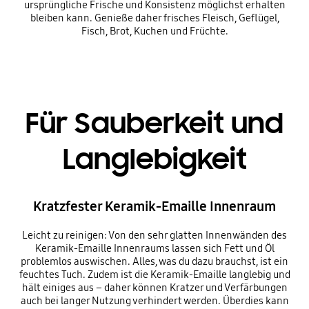
ursprüngliche Frische und Konsistenz möglichst erhalten
bleiben kann. Genieße daher frisches Fleisch, Geflügel,
Fisch, Brot, Kuchen und Früchte.
Für Sauberkeit und
Langlebigkeit
Kratzfester Keramik-Emaille Innenraum
Leicht zu reinigen: Von den sehr glatten Innenwänden des
Keramik-Emaille Innenraums lassen sich Fett und Öl
problemlos auswischen. Alles, was du dazu brauchst, ist ein
feuchtes Tuch. Zudem ist die Keramik-Emaille langlebig und
hält einiges aus – daher können Kratzer und Verfärbungen
auch bei langer Nutzung verhindert werden. Überdies kann