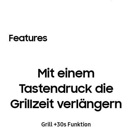
Features
Mit einem
Tastendruck die
Grillzeit verlängern
Grill +30s Funktion