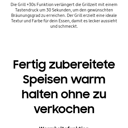
Die Grill +30s Funktion verlängert die Grillzeit mit einem
Tastendruck um 30 Sekunden, um den gewünschten
Bräunungsgrad zu erreichen. Der Grill erzielt eine ideale
Textur und Farbe für dein Essen, damit es lecker aussieht
und schmeckt.
Fertig zubereitete
Speisen warm
halten ohne zu
verkochen