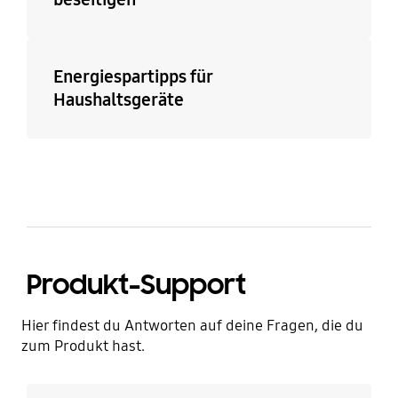
Energiespartipps für
Haushaltsgeräte
Produkt-Support
Hier findest du Antworten auf deine Fragen, die du
zum Produkt hast.
Mehr erfahren