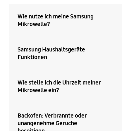
Wie nutze ich meine Samsung
Mikrowelle?
Samsung Haushaltsgeräte
Funktionen
Wie stelle ich die Uhrzeit meiner
Mikrowelle ein?
Backofen: Verbrannte oder
unangenehme Gerüche
beseitigen