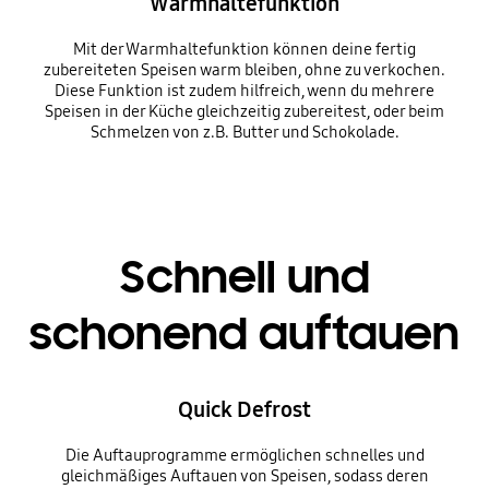
Warmhaltefunktion
Mit der Warmhaltefunktion können deine fertig
zubereiteten Speisen warm bleiben, ohne zu verkochen.
Diese Funktion ist zudem hilfreich, wenn du mehrere
Speisen in der Küche gleichzeitig zubereitest, oder beim
Schmelzen von z.B. Butter und Schokolade.
Schnell und
schonend auftauen
Quick Defrost
Die Auftauprogramme ermöglichen schnelles und
gleichmäßiges Auftauen von Speisen, sodass deren