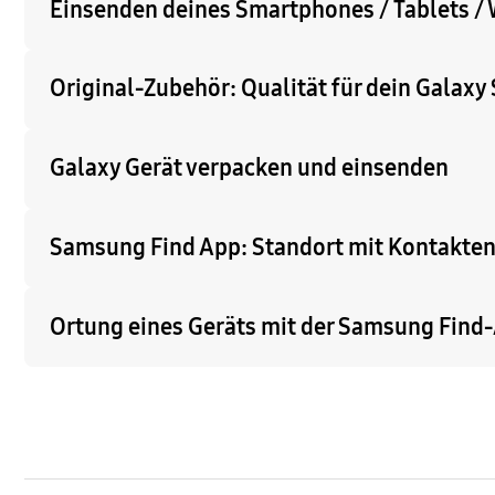
Einsenden deines Smartphones / Tablets /
Original-Zubehör: Qualität für dein Galax
Galaxy Gerät verpacken und einsenden
Samsung Find App: Standort mit Kontakten
Ortung eines Geräts mit der Samsung Find