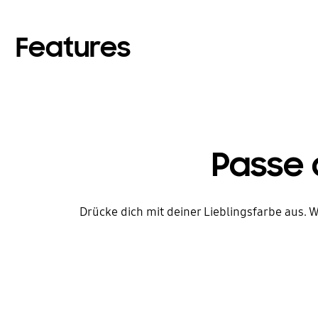
Features
Passe 
Drücke dich mit deiner Lieblingsfarbe aus. 