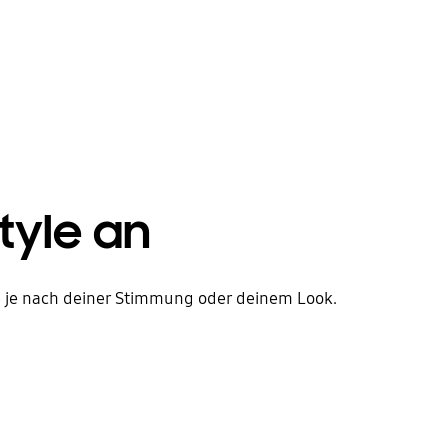
tyle an
se je nach deiner Stimmung oder deinem Look.