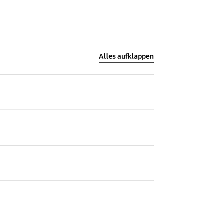
Alles aufklappen