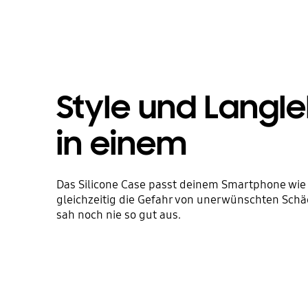
Style und Langle
in einem
Das Silicone Case passt deinem Smartphone wi
gleichzeitig die Gefahr von unerwünschten Schä
sah noch nie so gut aus.