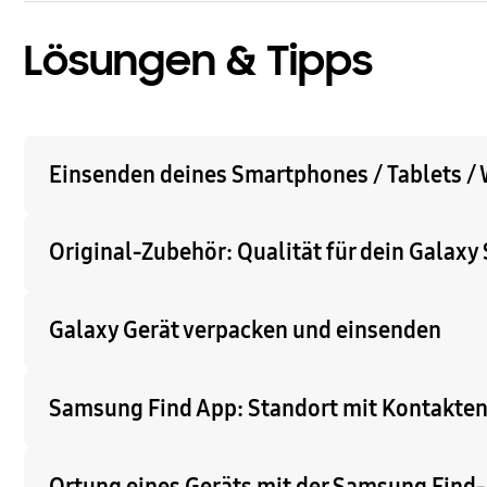
Lösungen & Tipps
Einsenden deines Smartphones / Tablets /
Original-Zubehör: Qualität für dein Galax
Galaxy Gerät verpacken und einsenden
Samsung Find App: Standort mit Kontakten