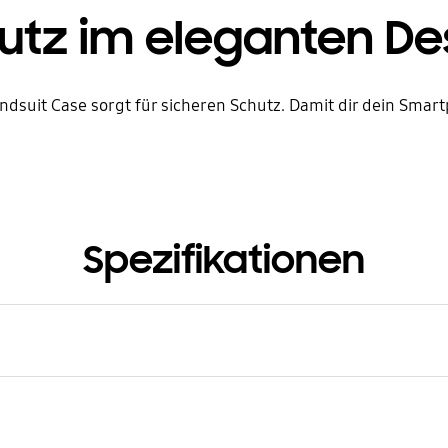
utz im eleganten De
ndsuit Case sorgt für sicheren Schutz. Damit dir dein Smart
Spezifikationen
kelnummer