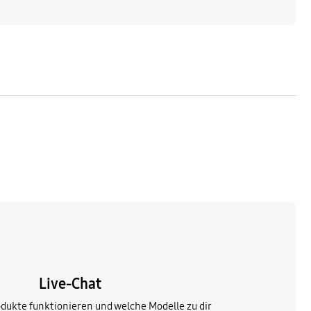
Live-Chat
odukte funktionieren und welche Modelle zu dir