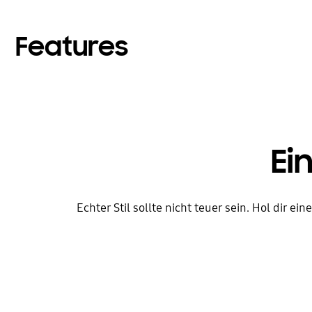
Features
Ei
Echter Stil sollte nicht teuer sein. Hol dir