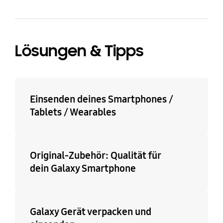
Lösungen & Tipps
Einsenden deines Smartphones /
Tablets / Wearables
Original-Zubehör: Qualität für
dein Galaxy Smartphone
Galaxy Gerät verpacken und