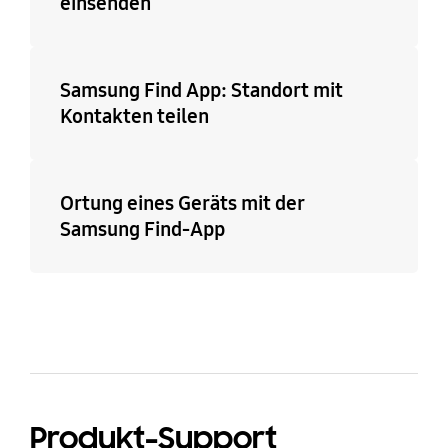
einsenden
Samsung Find App: Standort mit
Kontakten teilen
Ortung eines Geräts mit der
Samsung Find-App
Produkt-Support