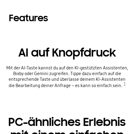
Features
AI auf Knopfdruck
Mit der AI-Taste kannst du auf den KI-gestützten Assistenten,
Bixby oder Gemini zugreifen. Tippe dazu einfach auf die
entsprechende Taste und überlasse deinem KI-Assistenten
1
die Bearbeitung deiner Anfrage – es kann so einfach sein.
PC-ähnliches Erlebnis