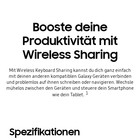
Booste deine
Produktivität mit
Wireless Sharing
Mit Wireless Keyboard Sharing kannst du dich ganz einfach
mit deinen anderen kompatiblen Galaxy Geräten verbinden
und problemlos auf ihnen schreiben oder navigieren. Wechsle
mühelos zwischen den Geräten und steuere dein Smartphone
5
wie dein Tablet.
Spezifikationen