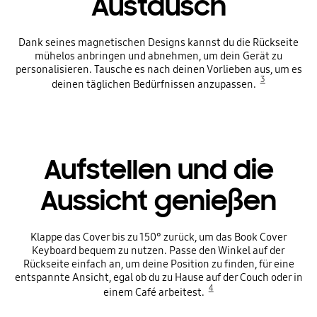
Austausch
Dank seines magnetischen Designs kannst du die Rückseite
mühelos anbringen und abnehmen, um dein Gerät zu
personalisieren. Tausche es nach deinen Vorlieben aus, um es
3
deinen täglichen Bedürfnissen anzupassen.
Aufstellen und die
Aussicht genießen
Klappe das Cover bis zu 150° zurück, um das Book Cover
Keyboard bequem zu nutzen. Passe den Winkel auf der
Rückseite einfach an, um deine Position zu finden, für eine
entspannte Ansicht, egal ob du zu Hause auf der Couch oder in
4
einem Café arbeitest.