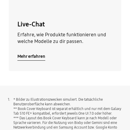
Live-Chat
Erfahre, wie Produkte funktionieren und
welche Modelle zu dir passen.
Mehr erfahren
1.
* Bilder zu Illustrationszwecken simuliert. Die tatsächliche
Benutzeroberfläche kann abweichen.
** Book Cover Keyboard ist separat erhältlich und nur mit dem Galaxy
Tab S10 FE+ kompatibel, erfordert jeweils One UI 7.0 oder höher.
*** Das Layout des Book Cover Keyboard kann je nach Modell oder
Sprache variieren. Für die Nutzung von Bixby oder Gemini sind eine
Netzwerkverbindung und ein Samsung Account bzw. Google Konto