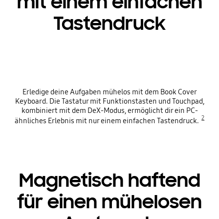
mit einem einfachen
Tastendruck
Erledige deine Aufgaben mühelos mit dem Book Cover
Keyboard. Die Tastatur mit Funktionstasten und Touchpad,
kombiniert mit dem DeX-Modus, ermöglicht dir ein PC-
2
ähnliches Erlebnis mit nur einem einfachen Tastendruck.
Magnetisch haftend
für einen mühelosen