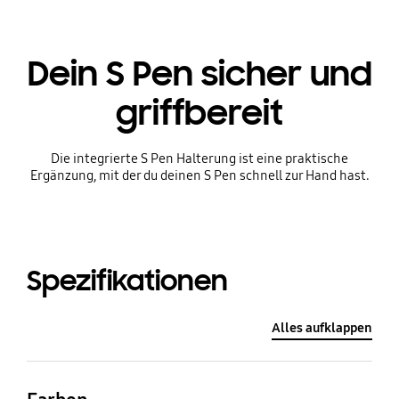
Dein S Pen sicher und
griffbereit
Die integrierte S Pen Halterung ist eine praktische
Ergänzung, mit der du deinen S Pen schnell zur Hand hast.
Spezifikationen
Alles aufklappen