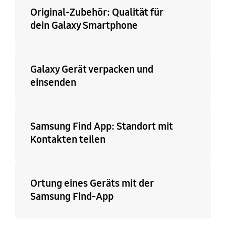
Original-Zubehör: Qualität für
dein Galaxy Smartphone
Galaxy Gerät verpacken und
einsenden
Samsung Find App: Standort mit
Kontakten teilen
Ortung eines Geräts mit der
Samsung Find-App