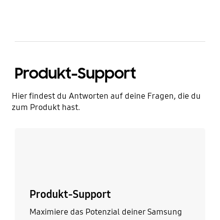
Produkt-Support
Hier findest du Antworten auf deine Fragen, die du
zum Produkt hast.
Mehr erfahren
Produkt-Support
Maximiere das Potenzial deiner Samsung