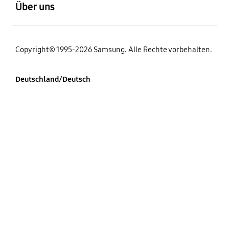
Über uns
Copyright© 1995-2026 Samsung. Alle Rechte vorbehalten.
Deutschland/Deutsch