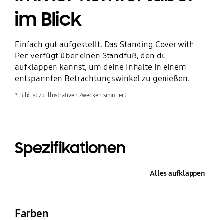
im Blick
Einfach gut aufgestellt. Das Standing Cover with
Pen verfügt über einen Standfuß, den du
aufklappen kannst, um deine Inhalte in einem
entspannten Betrachtungswinkel zu genießen.
* Bild ist zu illustrativen Zwecken simuliert.
Spezifikationen
Alles aufklappen
Farben