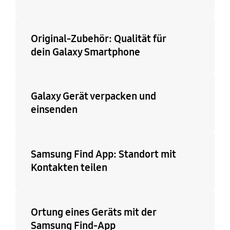
Original-Zubehör: Qualität für
dein Galaxy Smartphone
Galaxy Gerät verpacken und
einsenden
Samsung Find App: Standort mit
Kontakten teilen
Ortung eines Geräts mit der
Samsung Find-App