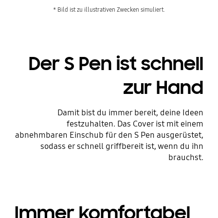
* Bild ist zu illustrativen Zwecken simuliert.
Der S Pen ist schnell
zur Hand
Damit bist du immer bereit, deine Ideen
festzuhalten. Das Cover ist mit einem
abnehmbaren Einschub für den S Pen ausgerüstet,
sodass er schnell griffbereit ist, wenn du ihn
brauchst.
Immer komfortabel