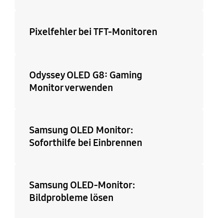
Pixelfehler bei TFT-Monitoren
Odyssey OLED G8: Gaming
Monitor verwenden
Samsung OLED Monitor:
Soforthilfe bei Einbrennen
Samsung OLED-Monitor:
Bildprobleme lösen