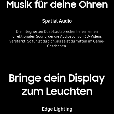
Musik für deine Ohren
Spatial Audio
Die integrierten Dual-Lautsprecher liefern einen
direktionalen Sound, der die Audiospur von 3D-Videos
verstärkt. So fühlst du dich, als seist du mitten im Game-
Geschehen.
Bringe dein Display
zum Leuchten
Edge Lighting