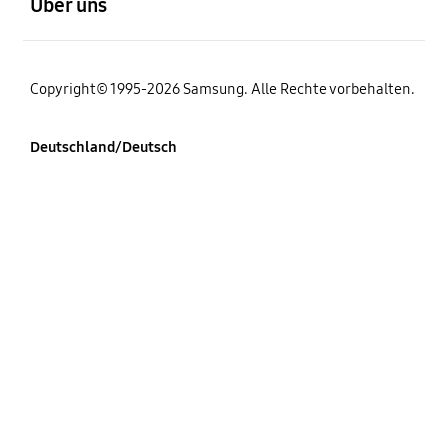
Über uns
Copyright© 1995-2026 Samsung. Alle Rechte vorbehalten.
Deutschland/Deutsch