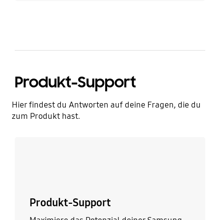
Produkt-Support
Hier findest du Antworten auf deine Fragen, die du
zum Produkt hast.
Mehr erfahren
Produkt-Support