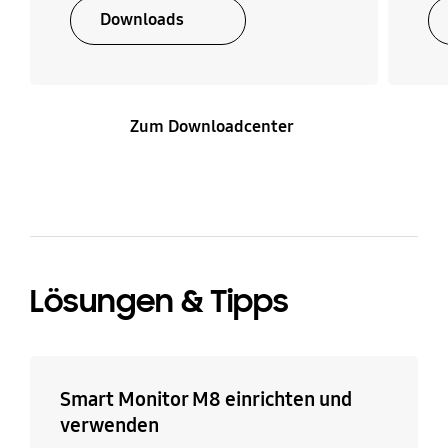
Downloads
Zum Downloadcenter
Lösungen & Tipps
Smart Monitor M8 einrichten und
verwenden