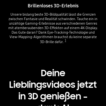
Brillenloses 3D-Erlebnis
Unsere bislang beste 3D-Bildqualität lässt die Grenzen
zwischen Fantasie und Realität schwinden. Tauche ein in
unzählige Gaming-Erlebnisse aus verschiedenen Genres
mit atemberaubenden 3D-Effekten auf einem 4K-Display.
Das Gute daran? Dank Eye-Tracking-Technologie und
View-Mapping-Algorithmen brauchst du keine separate
1
3D-Brille dafür.
Deine
Lieblingsvideos jetzt
in 3D genießen –