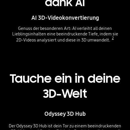
dank AI
AI 3D-Videokonvertierung
Genuss der besonderen Art: AI verleiht all deinen
Lieblingsinhalten eine beeindruckende Tiefe, indem sie
2
2D-Videos analysiert und diese in 3D umwandelt.
Tauche ein in deine
3D-Welt
Odyssey 3D Hub
Der Odyssey 3D Hub ist dein Tor zu einem beeindruckenden