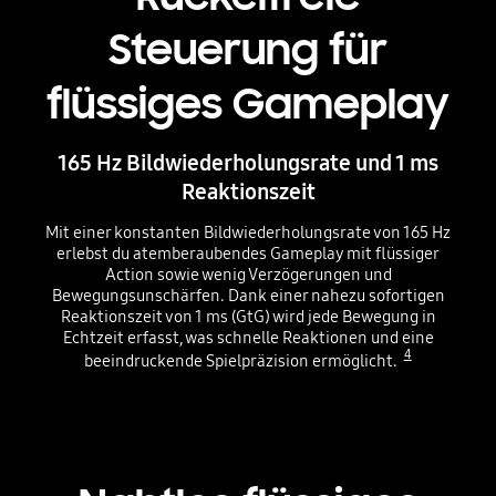
Steuerung für
flüssiges Gameplay
165 Hz Bildwiederholungsrate und 1 ms
Reaktionszeit
Mit einer konstanten Bildwiederholungsrate von 165 Hz
erlebst du atemberaubendes Gameplay mit flüssiger
Action sowie wenig Verzögerungen und
Bewegungsunschärfen. Dank einer nahezu sofortigen
Reaktionszeit von 1 ms (GtG) wird jede Bewegung in
Echtzeit erfasst, was schnelle Reaktionen und eine
4
beeindruckende Spielpräzision ermöglicht.