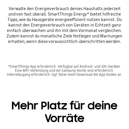
Verwalte den Energieverbrauch deines Haushalts jederzeit
und von fast überall. SmartThings Energy* bietet hilfreiche
Tipps, wie du Hausgeräte energieeffizient nutzen kannst. Du
kannst den Energieverbrauch von Geräten in Echtzeit ganz
einfach überwachen und ihn mit dem Vormonat vergleichen.
Zudem kannst du monatliche Ziele festlegen und Warnungen
erhalten, wenn diese voraussichtlich überschritten werden.
*SmartThings App erforderlich. Verfügbar auf Android- und iOS-Geräten.
Eine WiFi-Verbindung und ein Samsung-Konto sind erforderlich.
Internetzugang erforderlich. Ggf. fallen beim Download der App Kosten an.
Mehr Platz für deine
Vorräte