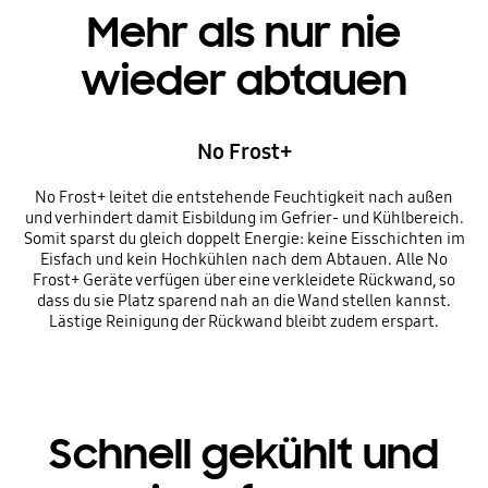
Mehr als nur nie
wieder abtauen
No Frost+
No Frost+ leitet die entstehende Feuchtigkeit nach außen
und verhindert damit Eisbildung im Gefrier- und Kühlbereich.
Somit sparst du gleich doppelt Energie: keine Eisschichten im
Eisfach und kein Hochkühlen nach dem Abtauen. Alle No
Frost+ Geräte verfügen über eine verkleidete Rückwand, so
dass du sie Platz sparend nah an die Wand stellen kannst.
Lästige Reinigung der Rückwand bleibt zudem erspart.
Schnell gekühlt und