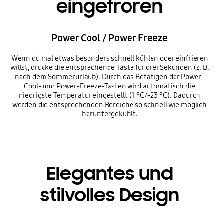
eingefroren
Power Cool / Power Freeze
Wenn du mal etwas besonders schnell kühlen oder einfrieren
willst, drücke die entsprechende Taste für drei Sekunden (z. B.
nach dem Sommerurlaub). Durch das Betätigen der Power-
Cool- und Power-Freeze-Tasten wird automatisch die
niedrigste Temperatur eingestellt (1 °C/-23 °C). Dadurch
werden die entsprechenden Bereiche so schnell wie möglich
heruntergekühlt.
Elegantes und
stilvolles Design