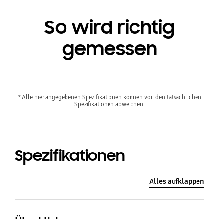
So wird richtig
gemessen
* Alle hier angegebenen Spezifikationen können von den tatsächlichen
Spezifikationen abweichen.
Spezifikationen
Alles aufklappen