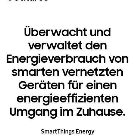
Überwacht und
verwaltet den
Energieverbrauch von
smarten vernetzten
Geräten für einen
energieeffizienten
Umgang im Zuhause.
SmartThings Energy