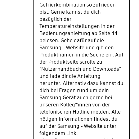
Gefrierkombination so zufrieden
bist. Gerne kannst du dich
bezüglich der
Temperatureinstellungen in der
Bedienungsanleitung ab Seite 44
belesen. Gehe dafür auf die
Samsung - Website und gib den
Produktnamen in die Suche ein. Auf
der Produktseite scrolle zu
"Nutzerhandbuch und Downloads"
und lade dir die Anleitung
herunter. Alternativ dazu kannst du
dich bei Fragen rund um dein
Samsung Gerät auch gerne bei
unseren Kolleg*innen von der
telefonischen Hotline melden. Alle
nötigen Informationen findest du
auf der Samsung - Website unter
folgendem Link: