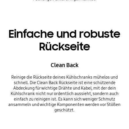
Einfache und robuste
Rückseite
Clean Back
Reinige die Rückseite deines Kühlschranks mühelos und
schnell. Die Clean Back Rückseite ist eine schützende
Abdeckung für wichtige Drähte und Kabel, mit der dein
Kühlschrank nicht nur ordentlich aussieht, sondern auch
einfach zu reinigen ist. Es kann sich weniger Schmutz
ansammeln und wichtige Komponenten werden vor Stößen
geschützt.