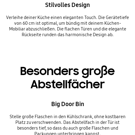
Stilvolles Design
Verleihe deiner Küche einen eleganten Touch. Die Gerätetiefe
von 60 cm ist optimal, um bündig mit deinem Küchen-
Mobiliar abzuschließen. Die flachen Türen und die elegante
Rückseite runden das harmonische Design ab.
Besonders große
Abstellfächer
Big Door Bin
Stelle große Flaschen in den Kühlschrank, ohne kostbaren
Platz zu verschwenden. Das Abstellfach in der Tür ist
besonders tief, so dass du auch große Flaschen und
Packungen unterbringen kannst.