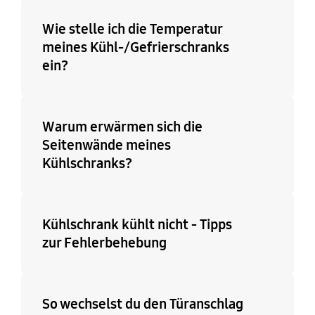
Wie stelle ich die Temperatur
meines Kühl-/Gefrierschranks
ein?
Warum erwärmen sich die
Seitenwände meines
Kühlschranks?
Kühlschrank kühlt nicht - Tipps
zur Fehlerbehebung
So wechselst du den Türanschlag