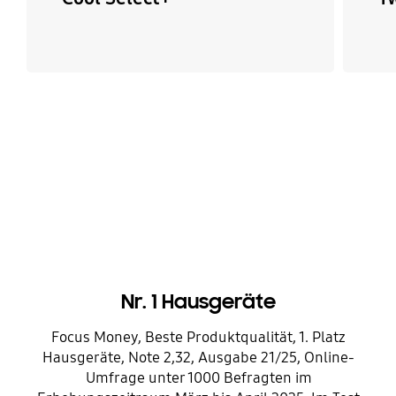
Nr. 1 Hausgeräte
Focus Money, Beste Produktqualität, 1. Platz
Hausgeräte, Note 2,32, Ausgabe 21/25, Online-
Umfrage unter 1000 Befragten im