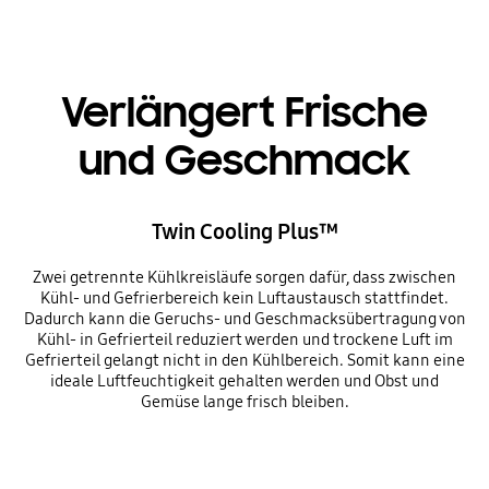
Verlängert Frische
und Geschmack
Twin Cooling Plus™
Zwei getrennte Kühlkreisläufe sorgen dafür, dass zwischen
Kühl- und Gefrierbereich kein Luftaustausch stattfindet.
Dadurch kann die Geruchs- und Geschmacksübertragung von
Kühl- in Gefrierteil reduziert werden und trockene Luft im
Gefrierteil gelangt nicht in den Kühlbereich. Somit kann eine
ideale Luftfeuchtigkeit gehalten werden und Obst und
Gemüse lange frisch bleiben.