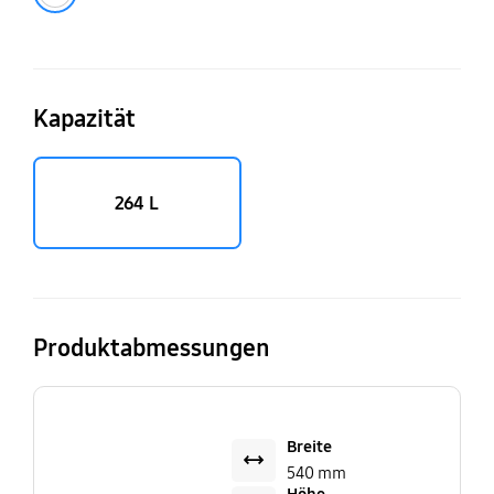
Kapazität
264 L
Produktabmessungen
Breite
540 mm