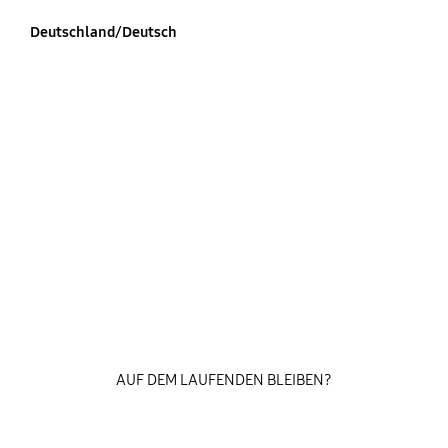
Deutschland/Deutsch
AUF DEM LAUFENDEN BLEIBEN?