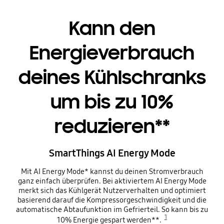
Kann den
Energieverbrauch
deines Kühlschranks
um bis zu 10%
reduzieren**
SmartThings AI Energy Mode
Mit AI Energy Mode* kannst du deinen Stromverbrauch
ganz einfach überprüfen. Bei aktiviertem AI Energy Mode
merkt sich das Kühlgerät Nutzerverhalten und optimiert
basierend darauf die Kompressorgeschwindigkeit und die
automatische Abtaufunktion im Gefrierteil. So kann bis zu
1
10% Energie gespart werden**.