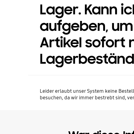
Lager. Kann i
aufgeben, um 
Artikel sofort
Lagerbeständ
Leider erlaubt unser System keine Bestel
besuchen, da wir immer bestrebt sind, ve