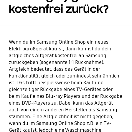
kostenfrei zurück?
Wenn du im Samsung Online Shop ein neues
Elektrogroßgerät kaufst, dann kannst du dein
artgleiches Altgerät kostenfrei an Samsung
zurückgeben (sogenannte 1:1 Rücknahme).
Artgleich bedeutet, dass das Gerät in der
Funktionalität gleich oder zumindest sehr ähnlich
ist. Das trifft beispielsweise beim Kauf und
gleichzeitiger Rückgabe eines TV-Gerätes oder
beim Kauf eines Blu-ray Players und der Rückgabe
eines DVD-Players zu. Dabei kann das Altgerät
auch von einem anderen Hersteller als Samsung
stammen. Eine Artgleichheit ist nicht gegeben,
wenn du im Samsung Online Shop z.B. ein TV-
Gerät kaufst, jedoch eine Waschmaschine