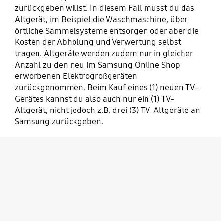
zurückgeben willst. In diesem Fall musst du das
Altgerät, im Beispiel die Waschmaschine, über
örtliche Sammelsysteme entsorgen oder aber die
Kosten der Abholung und Verwertung selbst
tragen. Altgeräte werden zudem nur in gleicher
Anzahl zu den neu im Samsung Online Shop
erworbenen Elektrogroßgeräten
zurückgenommen. Beim Kauf eines (1) neuen TV-
Gerätes kannst du also auch nur ein (1) TV-
Altgerät, nicht jedoch z.B. drei (3) TV-Altgeräte an
Samsung zurückgeben.