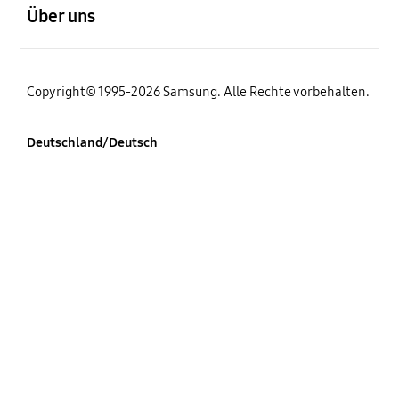
Über uns
Copyright© 1995-2026 Samsung. Alle Rechte vorbehalten.
Deutschland/Deutsch