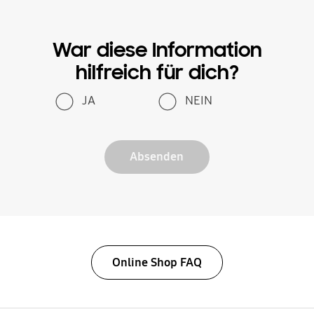
War diese Information
hilfreich für dich?
JA
NEIN
Absenden
Online Shop FAQ