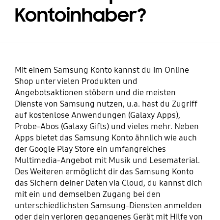
Kontoinhaber?
Mit einem Samsung Konto kannst du im Online
Shop unter vielen Produkten und
Angebotsaktionen stöbern und die meisten
Dienste von Samsung nutzen, u.a. hast du Zugriff
auf kostenlose Anwendungen (Galaxy Apps),
Probe-Abos (Galaxy Gifts) und vieles mehr. Neben
Apps bietet das Samsung Konto ähnlich wie auch
der Google Play Store ein umfangreiches
Multimedia-Angebot mit Musik und Lesematerial.
Des Weiteren ermöglicht dir das Samsung Konto
das Sichern deiner Daten via Cloud, du kannst dich
mit ein und demselben Zugang bei den
unterschiedlichsten Samsung-Diensten anmelden
oder dein verloren gegangenes Gerät mit Hilfe von