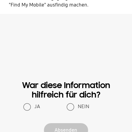
"Find My Mobile" ausfindig machen.
War diese Information
hilfreich für dich?
JA
NEIN
Absenden