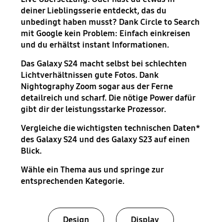
deiner Lieblingsserie entdeckt, das du
unbedingt haben musst? Dank Circle to Search
mit Google kein Problem: Einfach einkreisen
und du erhältst instant Informationen.
Das Galaxy S24 macht selbst bei schlechten
Lichtverhältnissen gute Fotos. Dank
Nightography Zoom sogar aus der Ferne
detailreich und scharf. Die nötige Power dafür
gibt dir der leistungsstarke Prozessor.
Vergleiche die wichtigsten technischen Daten*
des Galaxy S24 und des Galaxy S23 auf einen
Blick.
Wähle ein Thema aus und springe zur
entsprechenden Kategorie.
Design
Display