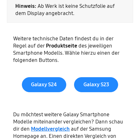
Hinweis:
Ab Werk ist keine Schutzfolie auf
dem Display angebracht.
Weitere technische Daten findest du in der
Regel auf der
Produktseite
des jeweiligen
Smartphone Modells. Wähle hierzu einen der
folgenden Buttons.
Galaxy S24
Galaxy S23
Du möchtest weitere Galaxy Smartphone
Modelle miteinander vergleichen? Dann schau
dir den
Modellvergleich
auf der Samsung
Homepage an. Einen direkten Vergleich von