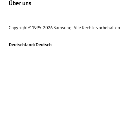
Über uns
Copyright© 1995-2026 Samsung. Alle Rechte vorbehalten.
Deutschland/Deutsch