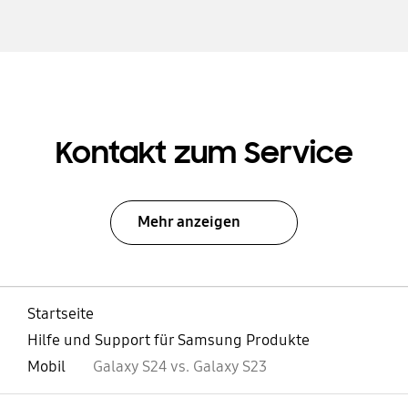
Kontakt zum Service
Mehr anzeigen
Startseite
Hilfe und Support für Samsung Produkte
Mobil
Galaxy S24 vs. Galaxy S23