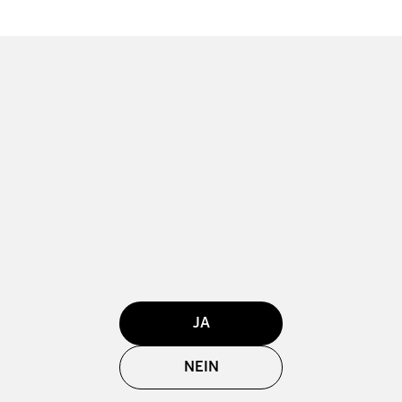
JA
NEIN