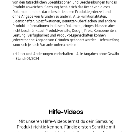
von den tatsächlichen Spezifikationen und Beschreibungen für das
Produkt abweichen. Samsung behält sich das Recht vor, dieses
Dokument und die darin beschriebenen Produkte jederzeit und
ohne Angabe von Gründen zu ändern. Alle Funktionalitäten,
Eigenschaften, Spezifikationen, Benutzer-Oberflächen und andere
Produkt-Informationen in diesem Dokument, eingeschlossen aber
nicht beschränkt auf Produktvorteile, Design, Preis, Komponenten,
Leistung, Verfügbarkeit und Produkt-Eigenschaften können
jederzeit ohne Angabe von Gründen geändert werden. Lieferumfang
kann sich je nach Variante unterscheiden.
Irrtümer und Änderungen vorbehalten - Alle Angaben ohne Gewähr
- Stand: 01/2024
Hilfe-Videos
Mit unseren Hilfe-Videos lernst du dein Samsung
Produkt richtig kennen. Für die ersten Schritte mit
P