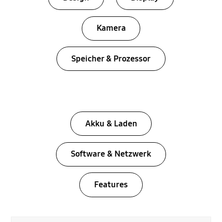
Kamera
Speicher & Prozessor
Akku & Laden
Software & Netzwerk
Features