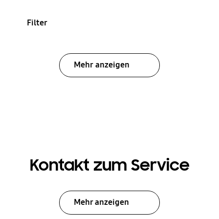
Filter
Mehr anzeigen
Kontakt zum Service
Mehr anzeigen