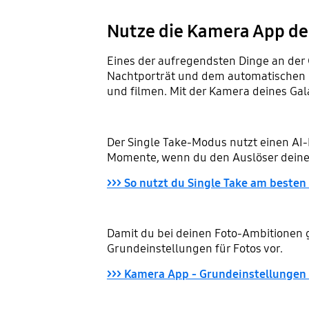
Nutze die Kamera App der
Eines der aufregendsten Dinge an der 
Nachtporträt und dem automatischen B
und filmen. Mit der Kamera deines Ga
Der Single Take-Modus nutzt einen AI
Momente, wenn du den Auslöser deine
>>> So nutzt du Single Take am besten
Damit du bei deinen Foto-Ambitionen gle
Grundeinstellungen für Fotos vor.
>>> Kamera App - Grundeinstellungen 