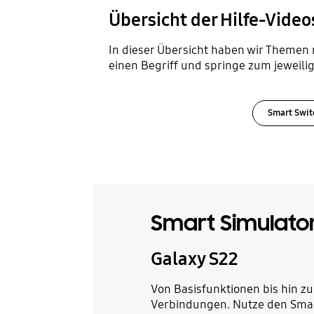
Übersicht der Hilfe-Videos
In dieser Übersicht haben wir Themen 
einen Begriff und springe zum jeweilig
Smart Swit
Smart Simulato
Galaxy S22
Von Basisfunktionen bis hin zu
Verbindungen. Nutze den Smar