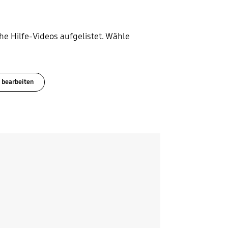
e Hilfe-Videos aufgelistet. Wähle
 bearbeiten