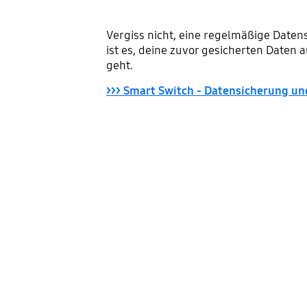
Vergiss nicht, eine regelmäßige Daten
ist es, deine zuvor gesicherten Daten 
geht.
>>> Smart Switch - Datensicherung u