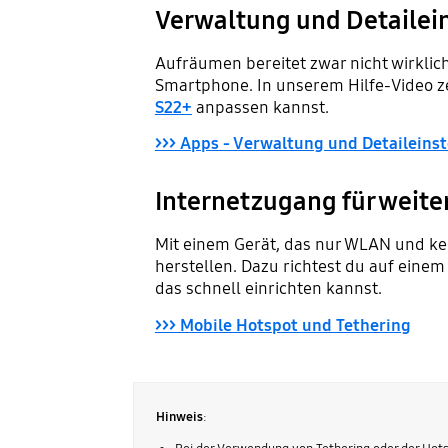
Verwaltung und Detailei
Aufräumen bereitet zwar nicht wirklich 
Smartphone. In unserem Hilfe-Video ze
S22+
anpassen kannst.
>>> Apps - Verwaltung und Detaileins
Internetzugang für weite
Mit einem Gerät, das nur WLAN und ke
herstellen. Dazu richtest du auf einem
das schnell einrichten kannst.
>>> Mobile Hotspot und Tethering
Hinweis
: