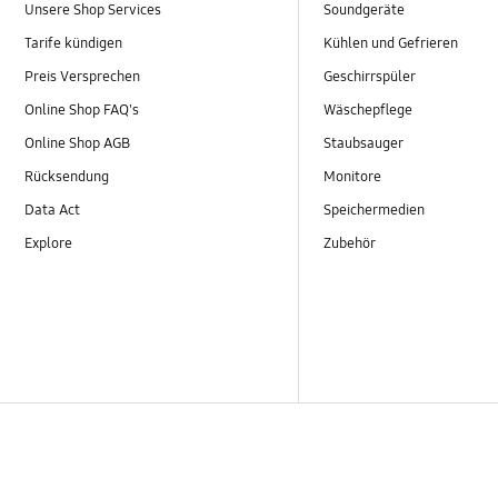
Unsere Shop Services
Soundgeräte
Tarife kündigen
Kühlen und Gefrieren
Preis Versprechen
Geschirrspüler
Online Shop FAQ's
Wäschepflege
Online Shop AGB
Staubsauger
Rücksendung
Monitore
Data Act
Speichermedien
Explore
Zubehör