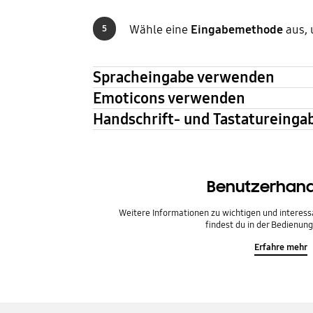
Wähle eine
Eingabemethode
aus, 
5
Spracheingabe verwenden
Emoticons verwenden
Handschrift- und Tastatureing
Benutzerhan
Weitere Informationen zu wichtigen und interes
findest du in der Bedienung
Erfahre mehr