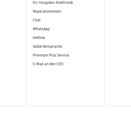
EU-Vorgaben Elektronik
Reparaturkosten
Chat
WhatsApp
Hotline
Gebärdensprache
Premium Plus Service
E-Mail an den CEO