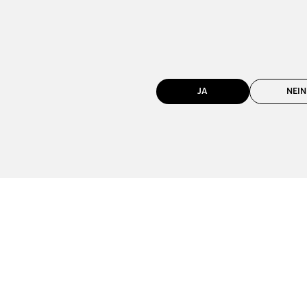
JA
NEIN