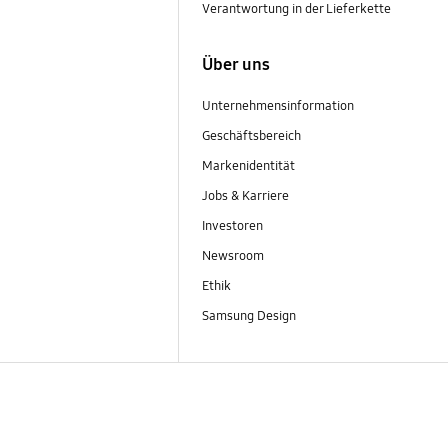
Verantwortung in der Lieferkette
Über uns
Unternehmensinformation
Geschäftsbereich
Markenidentität
Jobs & Karriere
Investoren
Newsroom
Ethik
Samsung Design