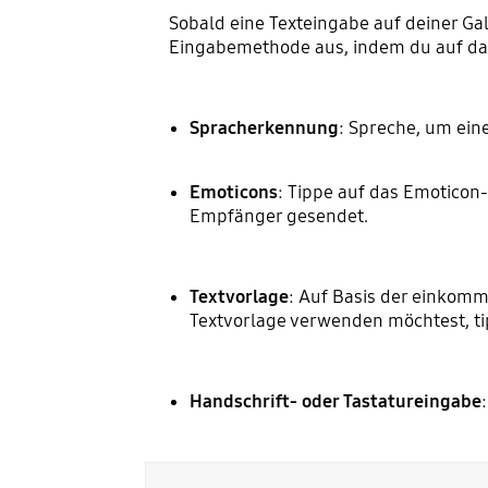
Sobald eine Texteingabe auf deiner Ga
Eingabemethode aus, indem du auf da
Spracherkennung
: Spreche, um ein
Emoticons
: Tippe auf das Emoticon
Empfänger gesendet.
Textvorlage
: Auf Basis der einkom
Textvorlage verwenden möchtest, ti
Handschrift- oder Tastatureingabe