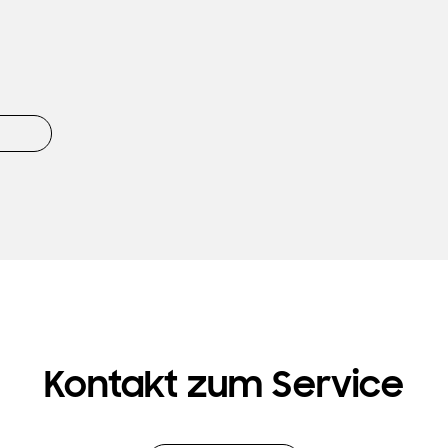
Kontakt zum Service